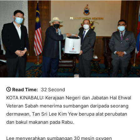
Read Time:
32 Second
KOTA KINABALU: Kerajaan Negeri dan Jabatan Hal Ehwal
Veteran Sabah menerima sumbangan daripada seorang
dermawan, Tan Sri Lee Kim Yew berupa alat perubatan
dan bakul makanan pada Rabu.
Lee menyerahkan sumbangan 30 mesin oxygen