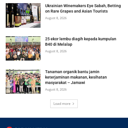
Ukrainian Winemakers Eye Sabah, Betting
on Rare Grapes and Asian Tourists
August 8, 2026
25 ekor lembu diagih kepada kumpulan
B40 di Melalap
August 8, 2026
Tanaman organik bantu jamin
keterjaminan makanan, kesihatan
masyarakat – Jamawi
August 8, 2026
Load more