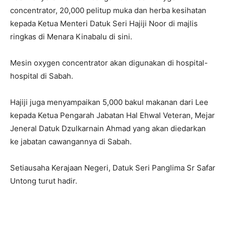
concentrator, 20,000 pelitup muka dan herba kesihatan
kepada Ketua Menteri Datuk Seri Hajiji Noor di majlis
ringkas di Menara Kinabalu di sini.
Mesin oxygen concentrator akan digunakan di hospital-
hospital di Sabah.
Hajiji juga menyampaikan 5,000 bakul makanan dari Lee
kepada Ketua Pengarah Jabatan Hal Ehwal Veteran, Mejar
Jeneral Datuk Dzulkarnain Ahmad yang akan diedarkan
ke jabatan cawangannya di Sabah.
Setiausaha Kerajaan Negeri, Datuk Seri Panglima Sr Safar
Untong turut hadir.