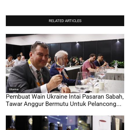
RELATED ARTICLES
Utama
Pembuat Wain Ukraine Intai Pasaran Sabah,
Tawar Anggur Bermutu Untuk Pelancong...