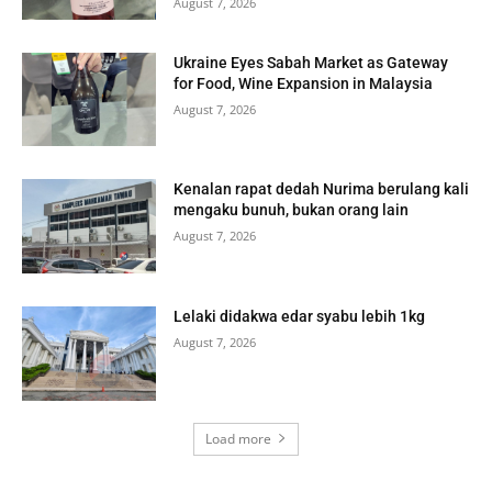
August 7, 2026
Ukraine Eyes Sabah Market as Gateway
for Food, Wine Expansion in Malaysia
August 7, 2026
Kenalan rapat dedah Nurima berulang kali
mengaku bunuh, bukan orang lain
August 7, 2026
Lelaki didakwa edar syabu lebih 1kg
August 7, 2026
Load more