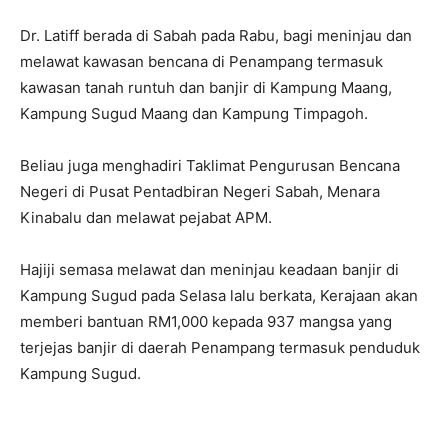
Dr. Latiff berada di Sabah pada Rabu, bagi meninjau dan
melawat kawasan bencana di Penampang termasuk
kawasan tanah runtuh dan banjir di Kampung Maang,
Kampung Sugud Maang dan Kampung Timpagoh.
Beliau juga menghadiri Taklimat Pengurusan Bencana
Negeri di Pusat Pentadbiran Negeri Sabah, Menara
Kinabalu dan melawat pejabat APM.
Hajiji semasa melawat dan meninjau keadaan banjir di
Kampung Sugud pada Selasa lalu berkata, Kerajaan akan
memberi bantuan RM1,000 kepada 937 mangsa yang
terjejas banjir di daerah Penampang termasuk penduduk
Kampung Sugud.