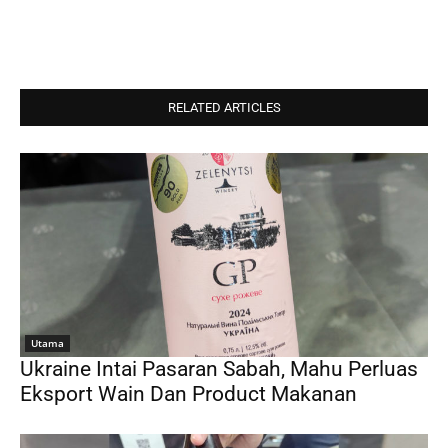
RELATED ARTICLES
Utama
Ukraine Intai Pasaran Sabah, Mahu Perluas
Eksport Wain Dan Product Makanan