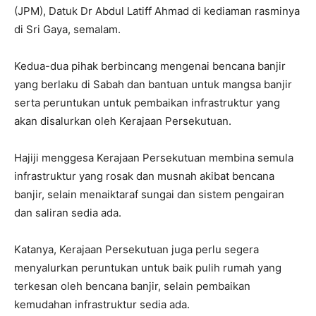
(JPM), Datuk Dr Abdul Latiff Ahmad di kediaman rasminya
di Sri Gaya, semalam.
Kedua-dua pihak berbincang mengenai bencana banjir
yang berlaku di Sabah dan bantuan untuk mangsa banjir
serta peruntukan untuk pembaikan infrastruktur yang
akan disalurkan oleh Kerajaan Persekutuan.
Hajiji menggesa Kerajaan Persekutuan membina semula
infrastruktur yang rosak dan musnah akibat bencana
banjir, selain menaiktaraf sungai dan sistem pengairan
dan saliran sedia ada.
Katanya, Kerajaan Persekutuan juga perlu segera
menyalurkan peruntukan untuk baik pulih rumah yang
terkesan oleh bencana banjir, selain pembaikan
kemudahan infrastruktur sedia ada.