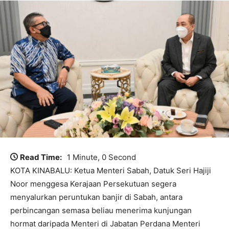
Read Time:
1 Minute, 0 Second
KOTA KINABALU: Ketua Menteri Sabah, Datuk Seri Hajiji
Noor menggesa Kerajaan Persekutuan segera
menyalurkan peruntukan banjir di Sabah, antara
perbincangan semasa beliau menerima kunjungan
hormat daripada Menteri di Jabatan Perdana Menteri