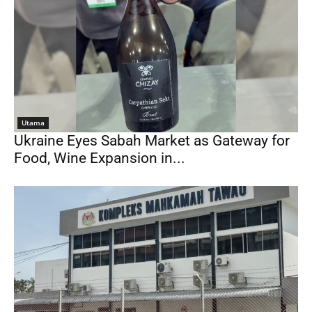
Utama
Ukraine Eyes Sabah Market as Gateway for
Food, Wine Expansion in...