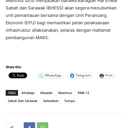
Maximus turut menyatakan bahawa Bahagian Hal Ehwal
Sabah dan Sarawak (BHESS) akan segera menubuhkan
unit pemantauan bersama dengan Unit Perancang
Ekonomi (EPU) bagi memastikan pelan pelaksanaan
infrastruktur dilaksanakan, selaras dengan matlamat
pembangunan MA63.
Share this:
WhatsApp
Telegram
Print
TAGS
dihadapi
Masalah
Maximus
RMK-12
Sabah Dan Sarawak
Selesaikan
Tumpu