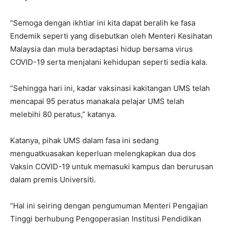
“Semoga dengan ikhtiar ini kita dapat beralih ke fasa
Endemik seperti yang disebutkan oleh Menteri Kesihatan
Malaysia dan mula beradaptasi hidup bersama virus
COVID-19 serta menjalani kehidupan seperti sedia kala.
“Sehingga hari ini, kadar vaksinasi kakitangan UMS telah
mencapai 95 peratus manakala pelajar UMS telah
melebihi 80 peratus,” katanya.
Katanya, pihak UMS dalam fasa ini sedang
menguatkuasakan keperluan melengkapkan dua dos
Vaksin COVID-19 untuk memasuki kampus dan berurusan
dalam premis Universiti.
“Hal ini seiring dengan pengumuman Menteri Pengajian
Tinggi berhubung Pengoperasian Institusi Pendidikan