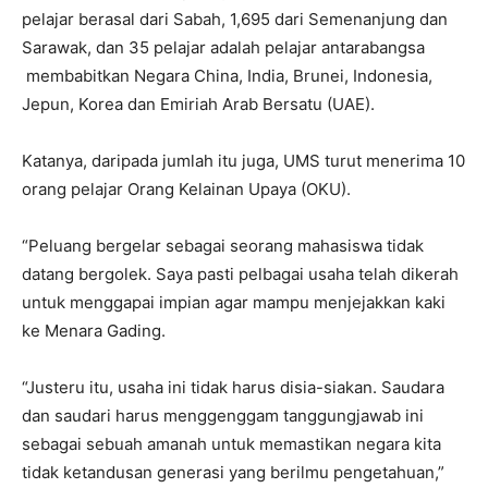
pelajar berasal dari Sabah, 1,695 dari Semenanjung dan
Sarawak, dan 35 pelajar adalah pelajar antarabangsa
membabitkan Negara China, India, Brunei, Indonesia,
Jepun, Korea dan Emiriah Arab Bersatu (UAE).
Katanya, daripada jumlah itu juga, UMS turut menerima 10
orang pelajar Orang Kelainan Upaya (OKU).
“Peluang bergelar sebagai seorang mahasiswa tidak
datang bergolek. Saya pasti pelbagai usaha telah dikerah
untuk menggapai impian agar mampu menjejakkan kaki
ke Menara Gading.
“Justeru itu, usaha ini tidak harus disia-siakan. Saudara
dan saudari harus menggenggam tanggungjawab ini
sebagai sebuah amanah untuk memastikan negara kita
tidak ketandusan generasi yang berilmu pengetahuan,”