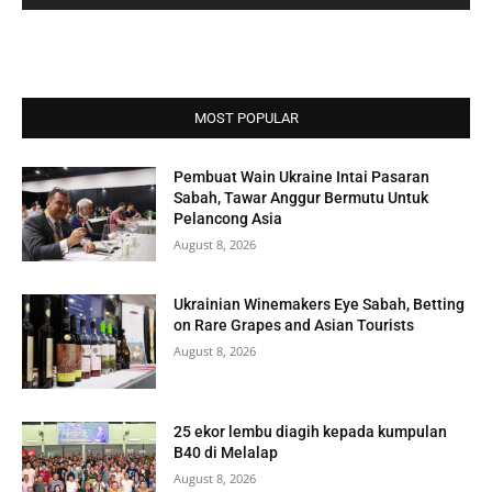
MOST POPULAR
Pembuat Wain Ukraine Intai Pasaran
Sabah, Tawar Anggur Bermutu Untuk
Pelancong Asia
August 8, 2026
Ukrainian Winemakers Eye Sabah, Betting
on Rare Grapes and Asian Tourists
August 8, 2026
25 ekor lembu diagih kepada kumpulan
B40 di Melalap
August 8, 2026