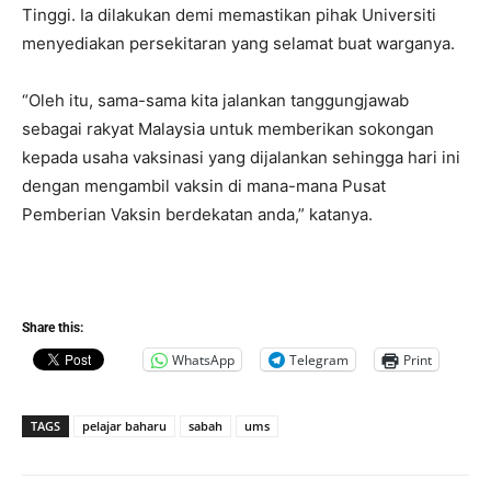
Tinggi. Ia dilakukan demi memastikan pihak Universiti
menyediakan persekitaran yang selamat buat warganya.
“Oleh itu, sama-sama kita jalankan tanggungjawab
sebagai rakyat Malaysia untuk memberikan sokongan
kepada usaha vaksinasi yang dijalankan sehingga hari ini
dengan mengambil vaksin di mana-mana Pusat
Pemberian Vaksin berdekatan anda,” katanya.
Share this:
WhatsApp
Telegram
Print
TAGS
pelajar baharu
sabah
ums