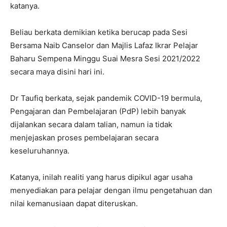
katanya.
Beliau berkata demikian ketika berucap pada Sesi
Bersama Naib Canselor dan Majlis Lafaz Ikrar Pelajar
Baharu Sempena Minggu Suai Mesra Sesi 2021/2022
secara maya disini hari ini.
Dr Taufiq berkata, sejak pandemik COVID-19 bermula,
Pengajaran dan Pembelajaran (PdP) lebih banyak
dijalankan secara dalam talian, namun ia tidak
menjejaskan proses pembelajaran secara
keseluruhannya.
Katanya, inilah realiti yang harus dipikul agar usaha
menyediakan para pelajar dengan ilmu pengetahuan dan
nilai kemanusiaan dapat diteruskan.