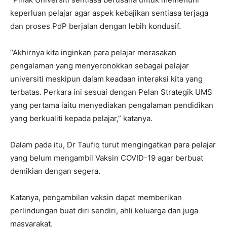
keperluan pelajar agar aspek kebajikan sentiasa terjaga
dan proses PdP berjalan dengan lebih kondusif.
“Akhirnya kita inginkan para pelajar merasakan
pengalaman yang menyeronokkan sebagai pelajar
universiti meskipun dalam keadaan interaksi kita yang
terbatas. Perkara ini sesuai dengan Pelan Strategik UMS
yang pertama iaitu menyediakan pengalaman pendidikan
yang berkualiti kepada pelajar,” katanya.
Dalam pada itu, Dr Taufiq turut mengingatkan para pelajar
yang belum mengambil Vaksin COVID-19 agar berbuat
demikian dengan segera.
Katanya, pengambilan vaksin dapat memberikan
perlindungan buat diri sendiri, ahli keluarga dan juga
masyarakat.