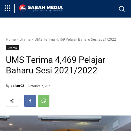
Home
Utama
UMS Terima 4,469 Pelajar Baharu Sesi 2021/2022
Utama
UMS Terima 4,469 Pelajar
Baharu Sesi 2021/2022
By
editor02
October 7, 2021