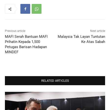
Previous article
Next article
MAFI Serah Bantuan MAFI
Malaysia Tak Layan Tuntutan
Prihatin Kepada 1,500
Ke Atas Sabah
Petugas Barisan Hadapan
MINDEF
RELATED ARTICLES