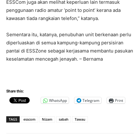
ESSCom juga akan melihat keperluan lain termasuk
penggunaan radio amatur ‘point to point’ kerana ada
kawasan tiada rangkaian telefon,” katanya.
Sementara itu, katanya, penubuhan unit berkenaan perlu
diperluaskan di semua kampung-kampung persisiran
pantai di ESSZone sebagai kerjasama membantu pasukan
keselamatan mencegah jenayah. – Bernama
Share this:
WhatsApp
Telegram
Print
TAGS
esscom
Nizam
sabah
Tawau