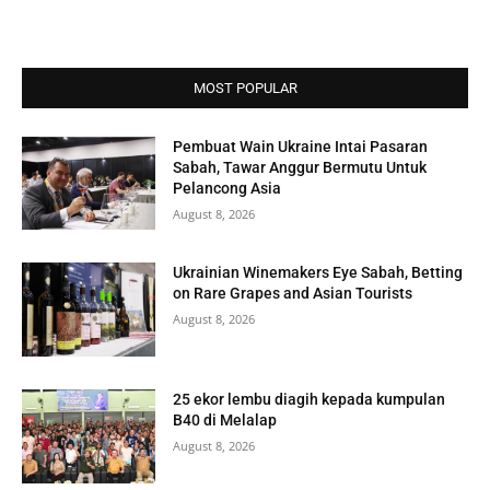
MOST POPULAR
Pembuat Wain Ukraine Intai Pasaran
Sabah, Tawar Anggur Bermutu Untuk
Pelancong Asia
August 8, 2026
Ukrainian Winemakers Eye Sabah, Betting
on Rare Grapes and Asian Tourists
August 8, 2026
25 ekor lembu diagih kepada kumpulan
B40 di Melalap
August 8, 2026