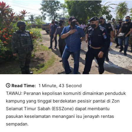
Read Time:
1 Minute, 43 Second
TAWAU: Peranan kepolisan komuniti dimainkan penduduk
kampung yang tinggal berdekatan pesisir pantai di Zon
Selamat Timur Sabah (ESSZone) dapat membantu
pasukan keselamatan menangani isu jenayah rentas
sempadan.