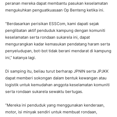
peranan mereka dapat membantu pasukan keselamatan
mengukuhkan penguatkuasaan Op Benteng ketika ini.
“Berdasarkan perisikan ESSCom, kami dapati sejak
penglibatan aktif penduduk kampung dengan komuniti
keselamatan serta rondaan sukarela ini, dapat
mengurangkan kadar kemasukan pendatang haram serta
penyeludupan, bot-bot tidak berani mendarat di kampung
ini,” katanya lagi.
Di samping itu, beliau turut berharap JPNIN serta JPJKK
dapat memberi sokongan dalam bentuk kewangan atau
logistik untuk kemudahan anggota keselamatan komuniti
serta rondaan sukarela sewaktu bertugas.
“Mereka ini penduduk yang menggunakan kenderaan,
motor, isi minyak sendiri untuk membuat rondaan,