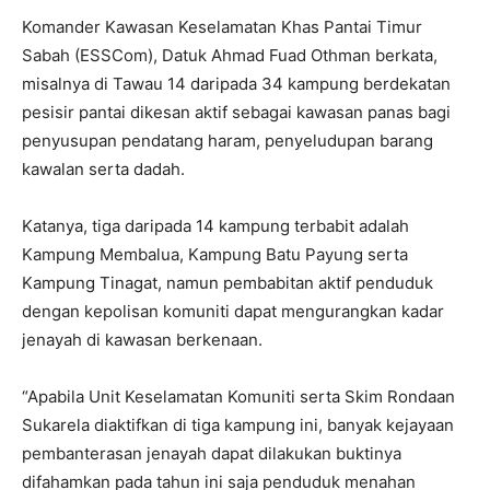
Komander Kawasan Keselamatan Khas Pantai Timur
Sabah (ESSCom), Datuk Ahmad Fuad Othman berkata,
misalnya di Tawau 14 daripada 34 kampung berdekatan
pesisir pantai dikesan aktif sebagai kawasan panas bagi
penyusupan pendatang haram, penyeludupan barang
kawalan serta dadah.
Katanya, tiga daripada 14 kampung terbabit adalah
Kampung Membalua, Kampung Batu Payung serta
Kampung Tinagat, namun pembabitan aktif penduduk
dengan kepolisan komuniti dapat mengurangkan kadar
jenayah di kawasan berkenaan.
“Apabila Unit Keselamatan Komuniti serta Skim Rondaan
Sukarela diaktifkan di tiga kampung ini, banyak kejayaan
pembanterasan jenayah dapat dilakukan buktinya
difahamkan pada tahun ini saja penduduk menahan