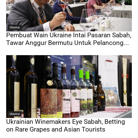
Utama
Pembuat Wain Ukraine Intai Pasaran Sabah,
Tawar Anggur Bermutu Untuk Pelancong...
Utama
Ukrainian Winemakers Eye Sabah, Betting
on Rare Grapes and Asian Tourists