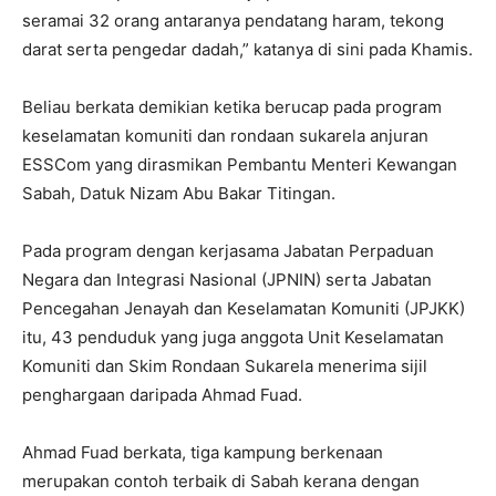
seramai 32 orang antaranya pendatang haram, tekong
darat serta pengedar dadah,” katanya di sini pada Khamis.
Beliau berkata demikian ketika berucap pada program
keselamatan komuniti dan rondaan sukarela anjuran
ESSCom yang dirasmikan Pembantu Menteri Kewangan
Sabah, Datuk Nizam Abu Bakar Titingan.
Pada program dengan kerjasama Jabatan Perpaduan
Negara dan Integrasi Nasional (JPNIN) serta Jabatan
Pencegahan Jenayah dan Keselamatan Komuniti (JPJKK)
itu, 43 penduduk yang juga anggota Unit Keselamatan
Komuniti dan Skim Rondaan Sukarela menerima sijil
penghargaan daripada Ahmad Fuad.
Ahmad Fuad berkata, tiga kampung berkenaan
merupakan contoh terbaik di Sabah kerana dengan