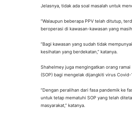
Jelasnya, tidak ada soal masalah untuk men
“Walaupun beberapa PPV telah ditutup, ter
beroperasi di kawasan-kawasan yang masi
“Bagi kawasan yang sudah tidak mempunyai P
kesihatan yang berdekatan,” katanya.
Shahelmey juga mengingatkan orang ramai 
(SOP) bagi mengelak dijangkiti virus Covid-
“Dengan peralihan dari fasa pandemik ke fa
untuk tetap mematuhi SOP yang telah ditet
masyarakat,” katanya.