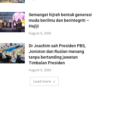
Semangat hijrah bentuk generasi
muda berilmu dan berintegriti –
Hajiji
August 6, 2026
Dr Joachim sah Presiden PBS,
Joniston dan Ruslan menang
tanpa bertanding jawatan
Timbalan Presiden
August 6, 2026
Load more