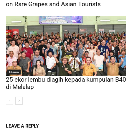
on Rare Grapes and Asian Tourists
Utama
25 ekor lembu diagih kepada kumpulan B40
di Melalap
LEAVE A REPLY