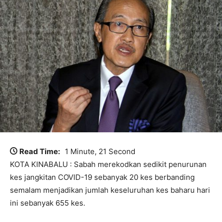
Read Time:
1 Minute, 21 Second
KOTA KINABALU : Sabah merekodkan sedikit penurunan
kes jangkitan COVID-19 sebanyak 20 kes berbanding
semalam menjadikan jumlah keseluruhan kes baharu hari
ini sebanyak 655 kes.