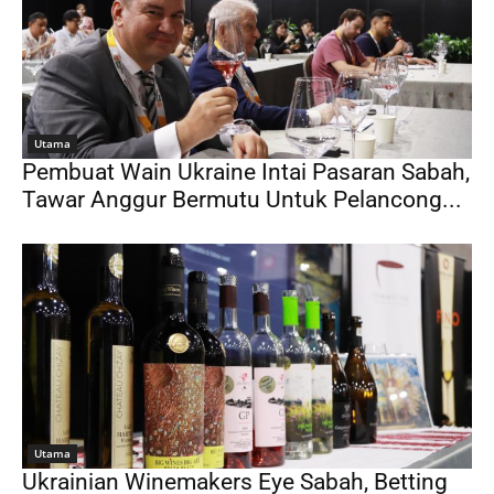
Utama
Pembuat Wain Ukraine Intai Pasaran Sabah,
Tawar Anggur Bermutu Untuk Pelancong...
Utama
Ukrainian Winemakers Eye Sabah, Betting