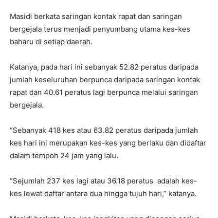
Masidi berkata saringan kontak rapat dan saringan
bergejala terus menjadi penyumbang utama kes-kes
baharu di setiap daerah.
Katanya, pada hari ini sebanyak 52.82 peratus daripada
jumlah keseluruhan berpunca daripada saringan kontak
rapat dan 40.61 peratus lagi berpunca melalui saringan
bergejala.
“Sebanyak 418 kes atau 63.82 peratus daripada jumlah
kes hari ini merupakan kes-kes yang berlaku dan didaftar
dalam tempoh 24 jam yang lalu.
“Sejumlah 237 kes lagi atau 36.18 peratus adalah kes-
kes lewat daftar antara dua hingga tujuh hari,” katanya.