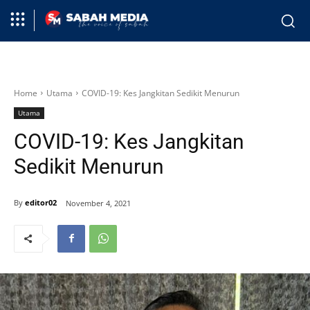
Home
Utama
COVID-19: Kes Jangkitan Sedikit Menurun
Utama
COVID-19: Kes Jangkitan
Sedikit Menurun
By
editor02
November 4, 2021