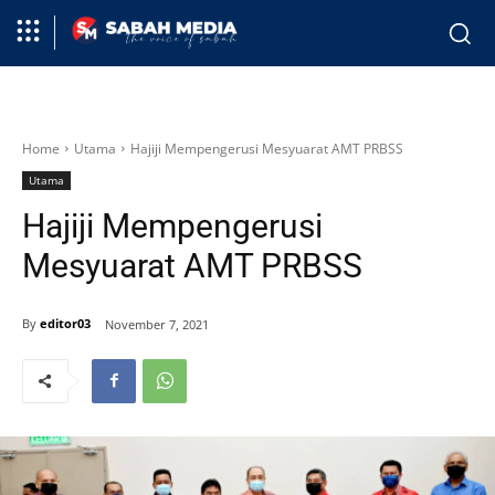
Home
Utama
Hajiji Mempengerusi Mesyuarat AMT PRBSS
Utama
Hajiji Mempengerusi
Mesyuarat AMT PRBSS
By
editor03
November 7, 2021