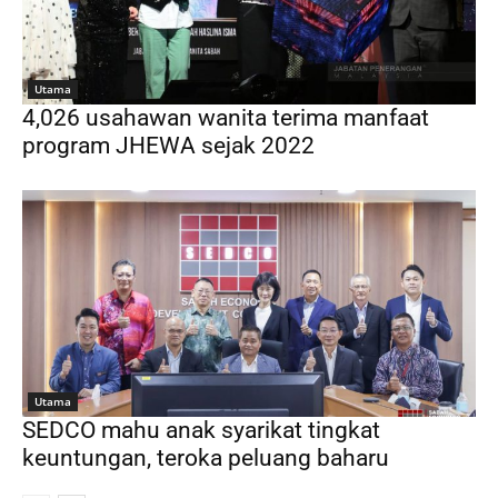
Utama
4,026 usahawan wanita terima manfaat
program JHEWA sejak 2022
Utama
SEDCO mahu anak syarikat tingkat
keuntungan, teroka peluang baharu