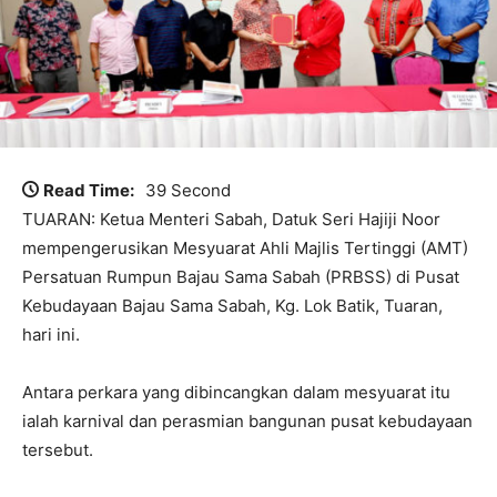
Read Time:
39 Second
TUARAN: Ketua Menteri Sabah, Datuk Seri Hajiji Noor
mempengerusikan Mesyuarat Ahli Majlis Tertinggi (AMT)
Persatuan Rumpun Bajau Sama Sabah (PRBSS) di Pusat
Kebudayaan Bajau Sama Sabah, Kg. Lok Batik, Tuaran,
hari ini.
Antara perkara yang dibincangkan dalam mesyuarat itu
ialah karnival dan perasmian bangunan pusat kebudayaan
tersebut.