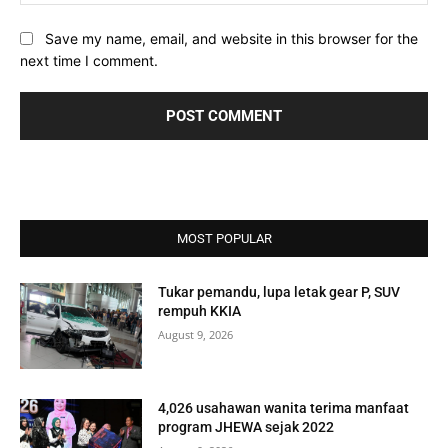
Save my name, email, and website in this browser for the
next time I comment.
MOST POPULAR
Tukar pemandu, lupa letak gear P, SUV
rempuh KKIA
August 9, 2026
4,026 usahawan wanita terima manfaat
program JHEWA sejak 2022