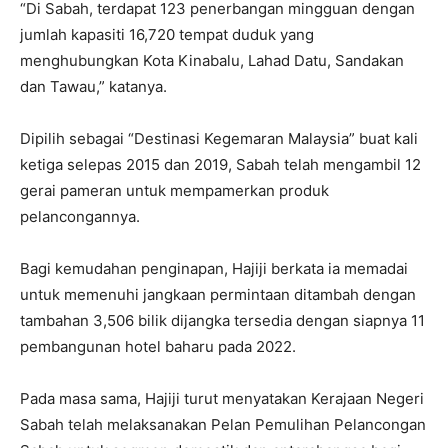
“Di Sabah, terdapat 123 penerbangan mingguan dengan
jumlah kapasiti 16,720 tempat duduk yang
menghubungkan Kota Kinabalu, Lahad Datu, Sandakan
dan Tawau,” katanya.
Dipilih sebagai “Destinasi Kegemaran Malaysia” buat kali
ketiga selepas 2015 dan 2019, Sabah telah mengambil 12
gerai pameran untuk mempamerkan produk
pelancongannya.
Bagi kemudahan penginapan, Hajiji berkata ia memadai
untuk memenuhi jangkaan permintaan ditambah dengan
tambahan 3,506 bilik dijangka tersedia dengan siapnya 11
pembangunan hotel baharu pada 2022.
Pada masa sama, Hajiji turut menyatakan Kerajaan Negeri
Sabah telah melaksanakan Pelan Pemulihan Pelancongan