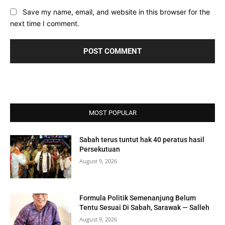
Save my name, email, and website in this browser for the
next time I comment.
MOST POPULAR
Sabah terus tuntut hak 40 peratus hasil
Persekutuan
August 9, 2026
Formula Politik Semenanjung Belum
Tentu Sesuai Di Sabah, Sarawak — Salleh
August 9, 2026