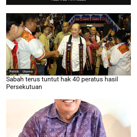
Politik
Utama
Sabah terus tuntut hak 40 peratus hasil
Persekutuan