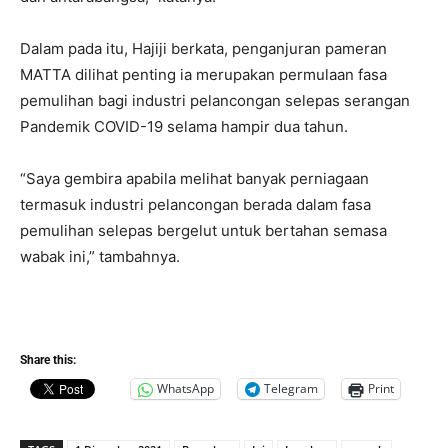
Dalam pada itu, Hajiji berkata, penganjuran pameran
MATTA dilihat penting ia merupakan permulaan fasa
pemulihan bagi industri pelancongan selepas serangan
Pandemik COVID-19 selama hampir dua tahun.
“Saya gembira apabila melihat banyak perniagaan
termasuk industri pelancongan berada dalam fasa
pemulihan selepas bergelut untuk bertahan semasa
wabak ini,” tambahnya.
Share this:
WhatsApp
Telegram
Print