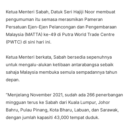
Ketua Menteri Sabah, Datuk Seri Hajiji Noor membuat
pengumuman itu semasa merasmikan Pameran
Persatuan Ejen-Ejen Pelancongan dan Pengembaraan
Malaysia (MATTA) ke-49 di Putra World Trade Centre
(PWTC) di sini hari ini.
Ketua Menteri berkata, Sabah bersedia sepenuhnya
untuk mengalu-alukan ketibaan antarabangsa sebaik
sahaja Malaysia membuka semula sempadannya tahun
depan.
“Menjelang November 2021, sudah ada 266 penerbangan
mingguan terus ke Sabah dari Kuala Lumpur, Johor
Bahru, Pulau Pinang, Kota Bharu, Labuan, dan Sarawak,
dengan jumlah kapasiti 43,000 tempat duduk.