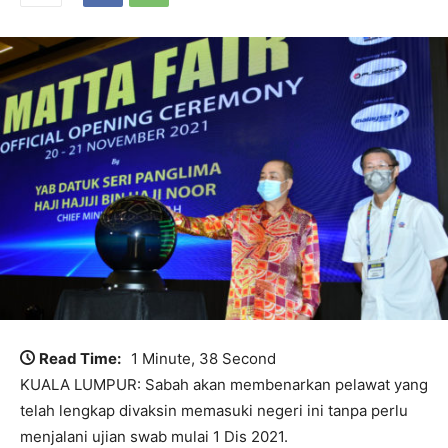
Read Time:
1 Minute, 38 Second
KUALA LUMPUR: Sabah akan membenarkan pelawat yang
telah lengkap divaksin memasuki negeri ini tanpa perlu
menjalani ujian swab mulai 1 Dis 2021.