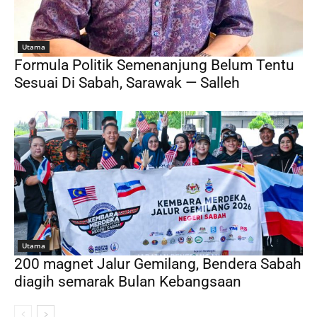
Utama
Formula Politik Semenanjung Belum Tentu
Sesuai Di Sabah, Sarawak — Salleh
Utama
200 magnet Jalur Gemilang, Bendera Sabah
diagih semarak Bulan Kebangsaan