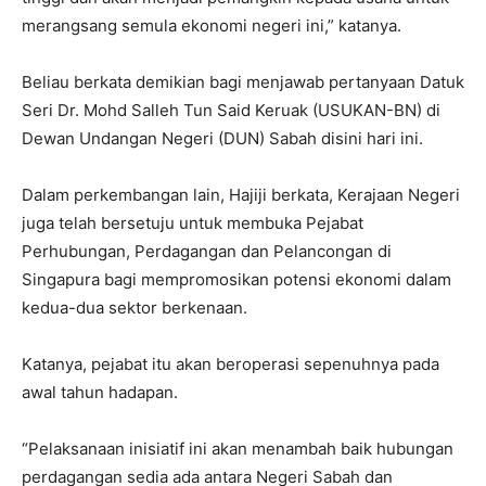
merangsang semula ekonomi negeri ini,” katanya.
Beliau berkata demikian bagi menjawab pertanyaan Datuk
Seri Dr. Mohd Salleh Tun Said Keruak (USUKAN-BN) di
Dewan Undangan Negeri (DUN) Sabah disini hari ini.
Dalam perkembangan lain, Hajiji berkata, Kerajaan Negeri
juga telah bersetuju untuk membuka Pejabat
Perhubungan, Perdagangan dan Pelancongan di
Singapura bagi mempromosikan potensi ekonomi dalam
kedua-dua sektor berkenaan.
Katanya, pejabat itu akan beroperasi sepenuhnya pada
awal tahun hadapan.
“Pelaksanaan inisiatif ini akan menambah baik hubungan
perdagangan sedia ada antara Negeri Sabah dan