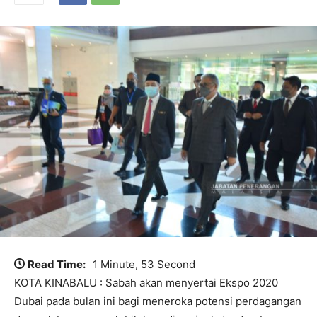
Read Time:
1 Minute, 53 Second
KOTA KINABALU : Sabah akan menyertai Ekspo 2020
Dubai pada bulan ini bagi meneroka potensi perdagangan