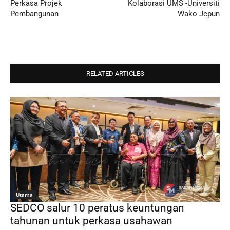
Perkasa Projek
Kolaborasi UMS -Universiti
Pembangunan
Wako Jepun
RELATED ARTICLES
Utama
SEDCO salur 10 peratus keuntungan
tahunan untuk perkasa usahawan