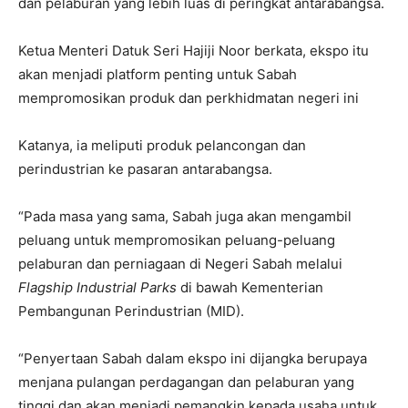
dan pelaburan yang lebih luas di peringkat antarabangsa.
Ketua Menteri Datuk Seri Hajiji Noor berkata, ekspo itu
akan menjadi platform penting untuk Sabah
mempromosikan produk dan perkhidmatan negeri ini
Katanya, ia meliputi produk pelancongan dan
perindustrian ke pasaran antarabangsa.
“Pada masa yang sama, Sabah juga akan mengambil
peluang untuk mempromosikan peluang-peluang
pelaburan dan perniagaan di Negeri Sabah melalui
Flagship Industrial Parks
di bawah Kementerian
Pembangunan Perindustrian (MID).
“Penyertaan Sabah dalam ekspo ini dijangka berupaya
menjana pulangan perdagangan dan pelaburan yang
tinggi dan akan menjadi pemangkin kepada usaha untuk