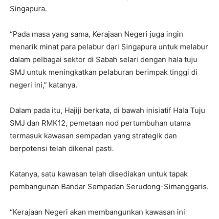
Singapura.
“Pada masa yang sama, Kerajaan Negeri juga ingin
menarik minat para pelabur dari Singapura untuk melabur
dalam pelbagai sektor di Sabah selari dengan hala tuju
SMJ untuk meningkatkan pelaburan berimpak tinggi di
negeri ini,” katanya.
Dalam pada itu, Hajiji berkata, di bawah inisiatif Hala Tuju
SMJ dan RMK12, pemetaan nod pertumbuhan utama
termasuk kawasan sempadan yang strategik dan
berpotensi telah dikenal pasti.
Katanya, satu kawasan telah disediakan untuk tapak
pembangunan Bandar Sempadan Serudong-Simanggaris.
“Kerajaan Negeri akan membangunkan kawasan ini