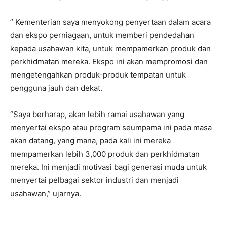
” Kementerian saya menyokong penyertaan dalam acara
dan ekspo perniagaan, untuk memberi pendedahan
kepada usahawan kita, untuk mempamerkan produk dan
perkhidmatan mereka. Ekspo ini akan mempromosi dan
mengetengahkan produk-produk tempatan untuk
pengguna jauh dan dekat.
“Saya berharap, akan lebih ramai usahawan yang
menyertai ekspo atau program seumpama ini pada masa
akan datang, yang mana, pada kali ini mereka
mempamerkan lebih 3,000 produk dan perkhidmatan
mereka. Ini menjadi motivasi bagi generasi muda untuk
menyertai pelbagai sektor industri dan menjadi
usahawan,” ujarnya.