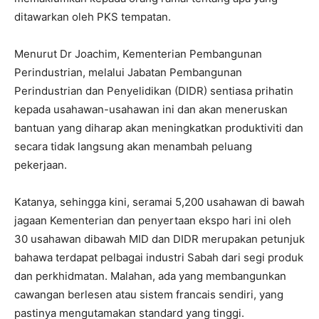
ditawarkan oleh PKS tempatan.
Menurut Dr Joachim, Kementerian Pembangunan
Perindustrian, melalui Jabatan Pembangunan
Perindustrian dan Penyelidikan (DIDR) sentiasa prihatin
kepada usahawan-usahawan ini dan akan meneruskan
bantuan yang diharap akan meningkatkan produktiviti dan
secara tidak langsung akan menambah peluang
pekerjaan.
Katanya, sehingga kini, seramai 5,200 usahawan di bawah
jagaan Kementerian dan penyertaan ekspo hari ini oleh
30 usahawan dibawah MID dan DIDR merupakan petunjuk
bahawa terdapat pelbagai industri Sabah dari segi produk
dan perkhidmatan. Malahan, ada yang membangunkan
cawangan berlesen atau sistem francais sendiri, yang
pastinya mengutamakan standard yang tinggi.