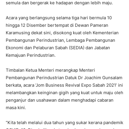
semula dan bergerak ke hadapan dengan lebih maju.
Acara yang berlangsung selama tiga hari bermula 10
hingga 12 Disember bertempat di Dewan Pameran
Karamusing dekat sini, disokong kuat oleh Kementerian
Pembangunan Perindustrian, Lembaga Pembangunan
Ekonomi dan Pelaburan Sabah (SEDIA) dan Jabatan
Kemajuan Perindustrian.
Timbalan Ketua Menteri merangkap Menteri
Pembangunan Perindustrian Datuk Dr Joachim Gunsalam
berkata, acara ‘Jom Business Revival Expo Sabah 2021’ ini
melambangkan keinginan gigih yang kuat untuk maju oleh
penganjur dan usahawan dalam menghadapi cabaran
masa kini.
“Kita telah melalui dua tahun yang sukar kerana pandemik