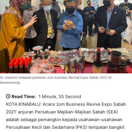
Dr Joachim melawat pameran Jom business Revival Expo Sabah 2021 di
Karamunsing.
Read Time:
1 Minute, 55 Second
KOTA.KINABALU: Acara ‘Jom Business Revive Expo Sabah
2021’ anjuran Persatuan Majikan-Majikan Sabah (SEA)
adalah sebagai pemangkin kepada usahawan-usahawan
Perusahaan Kecil dan Sedarhana (PKS) tempatan bangkit