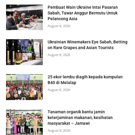
Pembuat Wain Ukraine Intai Pasaran
Sabah, Tawar Anggur Bermutu Untuk
Pelancong Asia
August 8, 2026
Ukrainian Winemakers Eye Sabah, Betting
on Rare Grapes and Asian Tourists
August 8, 2026
25 ekor lembu diagih kepada kumpulan
B40 di Melalap
August 8, 2026
Tanaman organik bantu jamin
keterjaminan makanan, kesihatan
masyarakat – Jamawi
August 8, 2026