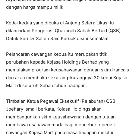
dengan harga mampu milik.
Kedai kedua yang dibuka di Anjung Selera Likas itu
dilancarkan Pengerusi Qhazanah Sabah Berhad (QSB)
Datuk Seri Dr Salleh Said Keruak disini semalam.
Pelancaran cawangan kedua itu merupakan titik
perubahan kepada Kojasa Holdings Berhad yang
memulakan program keusahawanan dengan skim francais
dan akan membuka sekurang-kurangnya 30 kedai Kojasa
Mart di seluruh Sabah tahun hadapan.
Timbalan Ketua Pegawai Eksekutif (Pelaburan) QSB
Joehary Ismail berkata, Kojasa Holdings akan
membangunkan skim keusahawanan dengan tujuan
membawa usahawan muda bagi menceburi operasi
cawangan Kojasa Mart pada masa hadapan melalui