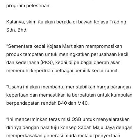
program pelesenan.
Katanya, skim itu akan berada di bawah Kojasa Trading
Sdn. Bhd.
“Sementara kedai Kojasa Mart akan mempromosikan
produk tempatan untuk meningkatkan perusahaan kecil
dan sederhana (PKS), kedai di pelbagai daerah akan
memenuhi keperluan pelbagai pemilik kedai runcit.
“Usaha ini akan membantu menstabilkan harga barangan
keperluan dan memastikan ia berpatutan untuk kumpulan
berpendapatan rendah B40 dan M40.
“Ini mencerminkan teras misi QSB untuk menyelaraskan
dirinya dengan hala tuju konsep Sabah Maju Jaya dengan
memperkasakan generasi muda melalui penyertaan