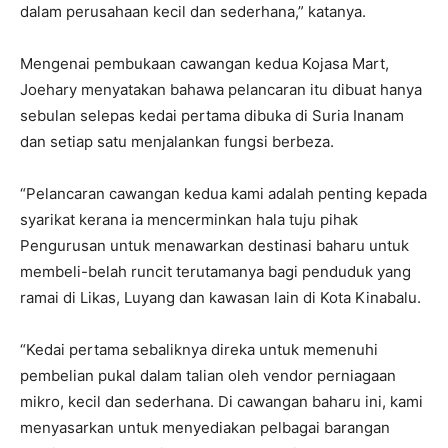
dalam perusahaan kecil dan sederhana,” katanya.
Mengenai pembukaan cawangan kedua Kojasa Mart,
Joehary menyatakan bahawa pelancaran itu dibuat hanya
sebulan selepas kedai pertama dibuka di Suria Inanam
dan setiap satu menjalankan fungsi berbeza.
“Pelancaran cawangan kedua kami adalah penting kepada
syarikat kerana ia mencerminkan hala tuju pihak
Pengurusan untuk menawarkan destinasi baharu untuk
membeli-belah runcit terutamanya bagi penduduk yang
ramai di Likas, Luyang dan kawasan lain di Kota Kinabalu.
“Kedai pertama sebaliknya direka untuk memenuhi
pembelian pukal dalam talian oleh vendor perniagaan
mikro, kecil dan sederhana. Di cawangan baharu ini, kami
menyasarkan untuk menyediakan pelbagai barangan