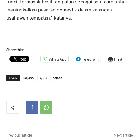
runcit termasuk hasil tempatan sebagai satu cara untuk
meningkatkan pasaran domestik dalam kalangan
usahawan tempatan,” katanya.
Share this:
WhatsApp
Telegram
Print
TAGS
kojasa
QSB
sabah
Previous article
Next article