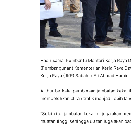
Hadir sama, Pembantu Menteri Kerja Raya D
(Pembangunan) Kementerian Kerja Raya Da
Kerja Raya (JKR) Sabah Ir Ali Ahmad Hamid.
Arthur berkata, pembinaan jambatan kekal 
membolehkan aliran trafik menjadi lebih lan
“Selain itu, jambatan kekal ini juga akan
muatan tinggi sehingga 60 tan juga akan dap