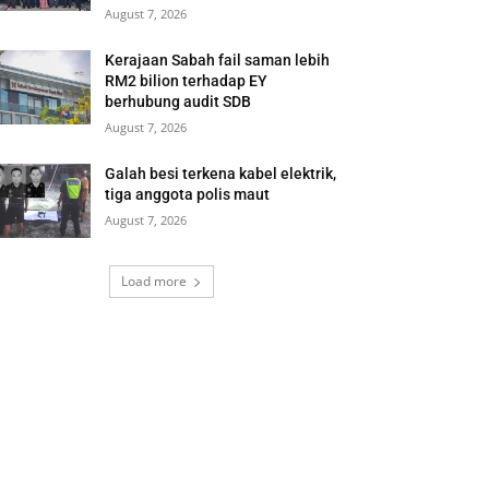
August 7, 2026
Kerajaan Sabah fail saman lebih
RM2 bilion terhadap EY
berhubung audit SDB
August 7, 2026
Galah besi terkena kabel elektrik,
tiga anggota polis maut
August 7, 2026
Load more