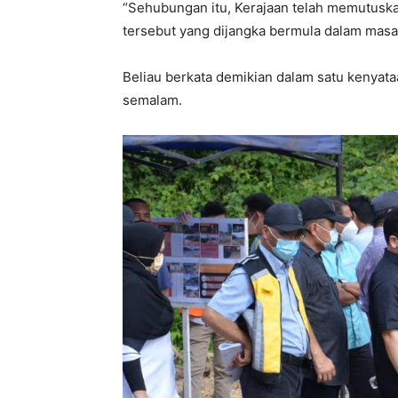
“Sehubungan itu, Kerajaan telah memutusk
tersebut yang dijangka bermula dalam masa t
Beliau berkata demikian dalam satu kenyata
semalam.