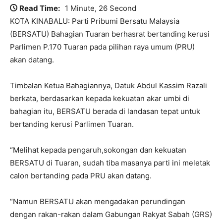
Read Time:
1 Minute, 26 Second
KOTA KINABALU: Parti Pribumi Bersatu Malaysia
(BERSATU) Bahagian Tuaran berhasrat bertanding kerusi
Parlimen P.170 Tuaran pada pilihan raya umum (PRU)
akan datang.
Timbalan Ketua Bahagiannya, Datuk Abdul Kassim Razali
berkata, berdasarkan kepada kekuatan akar umbi di
bahagian itu, BERSATU berada di landasan tepat untuk
bertanding kerusi Parlimen Tuaran.
“Melihat kepada pengaruh,sokongan dan kekuatan
BERSATU di Tuaran, sudah tiba masanya parti ini meletak
calon bertanding pada PRU akan datang.
“Namun BERSATU akan mengadakan perundingan
dengan rakan-rakan dalam Gabungan Rakyat Sabah (GRS)