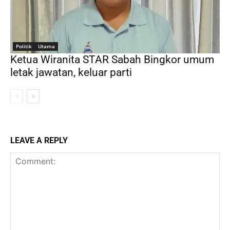
Politik
Utama
Ketua Wiranita STAR Sabah Bingkor umum
letak jawatan, keluar parti
LEAVE A REPLY