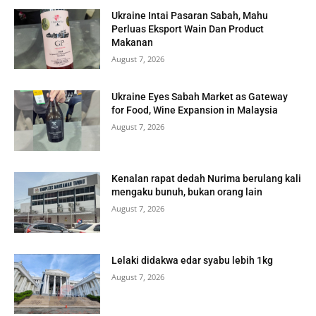
Ukraine Intai Pasaran Sabah, Mahu
Perluas Eksport Wain Dan Product
Makanan
August 7, 2026
Ukraine Eyes Sabah Market as Gateway
for Food, Wine Expansion in Malaysia
August 7, 2026
Kenalan rapat dedah Nurima berulang kali
mengaku bunuh, bukan orang lain
August 7, 2026
Lelaki didakwa edar syabu lebih 1kg
August 7, 2026