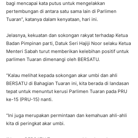
bagi mencapai kata putus untuk mengelakkan
pertembungan di antara satu sama lain di Parlimen
Tuaran”, katanya dalam kenyataan, hari ini.
Jelasnya, kekuatan dan sokongan rakyat terhadap Ketua
Badan Pimpinan parti, Datuk Seri Hajiji Noor selaku Ketua
Menteri Sabah turut memberikan kelebihan positif untuk
parlimen Tuaran dimenangi oleh BERSATU.
“Kalau melihat kepada sokongan akar umbi dan ahli
BERSATU di Bahagian Tuaran ini, kita berada di landasan
tepat untuk menuntut kerusi Parlimen Tuaran pada PRU
ke-15 (PRU-15) nanti.
“Ini juga merupakan permintaan dan kemahuan ahli-ahli
kita di peringkat akar umbi.