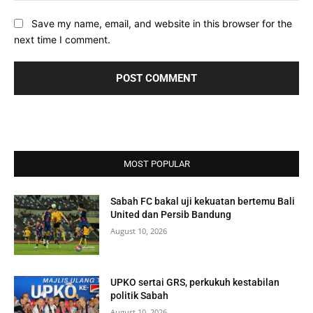
Save my name, email, and website in this browser for the
next time I comment.
MOST POPULAR
Sabah FC bakal uji kekuatan bertemu Bali
United dan Persib Bandung
August 10, 2026
UPKO sertai GRS, perkukuh kestabilan
politik Sabah
August 10, 2026