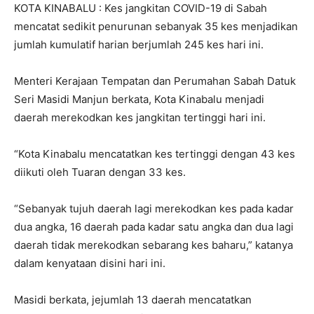
KOTA KINABALU : Kes jangkitan COVID-19 di Sabah
mencatat sedikit penurunan sebanyak 35 kes menjadikan
jumlah kumulatif harian berjumlah 245 kes hari ini.
Menteri Kerajaan Tempatan dan Perumahan Sabah Datuk
Seri Masidi Manjun berkata, Kota Kinabalu menjadi
daerah merekodkan kes jangkitan tertinggi hari ini.
“Kota Kinabalu mencatatkan kes tertinggi dengan 43 kes
diikuti oleh Tuaran dengan 33 kes.
“Sebanyak tujuh daerah lagi merekodkan kes pada kadar
dua angka, 16 daerah pada kadar satu angka dan dua lagi
daerah tidak merekodkan sebarang kes baharu,” katanya
dalam kenyataan disini hari ini.
Masidi berkata, jejumlah 13 daerah mencatatkan