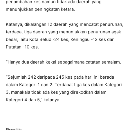
penambahan kes namun tidak ada daerah yang
menunjukkan peningkatan ketara.
Katanya, dikalangan 12 daerah yang mencatat penurunan,
terdapat tiga daerah yang menunjukkan penurunan agak
besar, iaitu Kota Belud -24 kes, Keningau -12 kes dan
Putatan -10 kes.
“Hanya dua daerah kekal sebagaimana catatan semalam.
“Sejumlah 242 daripada 245 kes pada hari ini berada
dalam Kategori 1 dan 2. Terdapat tiga kes dalam Kategori
3, manakala tidak ada kes yang direkodkan dalam
Kategori 4 dan 5,” katanya.
Share this: