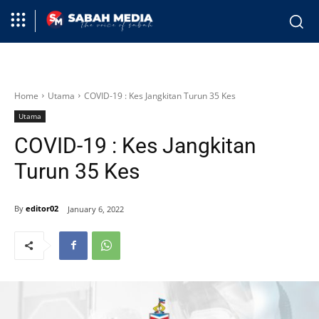
Home
Utama
COVID-19 : Kes Jangkitan Turun 35 Kes
Utama
COVID-19 : Kes Jangkitan
Turun 35 Kes
By
editor02
January 6, 2022