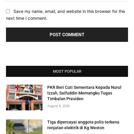
Save my name, email, and website in this browser for the
next time I comment.
MOST POPULAR
PKR Beri Cuti Sementara Kepada Nurul
Izzah, Saifuddin Memangku Tugas
Timbalan Presiden
August 6, 2026
Tiga dipercayai anggota polis terkena
renjatan elektrik di Kg Weston