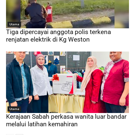
Utama
Tiga dipercayai anggota polis terkena
renjatan elektrik di Kg Weston
Utama
Kerajaan Sabah perkasa wanita luar bandar
melalui latihan kemahiran