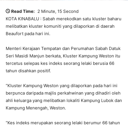
Read Time:
2 Minute, 15 Second
KOTA KINABALU : Sabah merekodkan satu kluster baharu
melibatkan kluster komuniti yang dilaporkan di daerah
Beaufort pada hari ini.
Menteri Kerajaan Tempatan dan Perumahan Sabah Datuk
Seri Masidi Manjun berkata, Kluster Kampung Weston itu
tercetus selepas kes indeks seorang lelaki berusia 66
tahun disahkan positif.
“Kluster Kampung Weston yang dilaporkan pada hari ini
berpunca daripada majlis perkahwinan yang dihadiri oleh
ahli keluarga yang melibatkan lokaliti Kampung Lubok dan
Kampung Menengah, Weston.
“Kes indeks merupakan seorang lelaki berumur 66 tahun