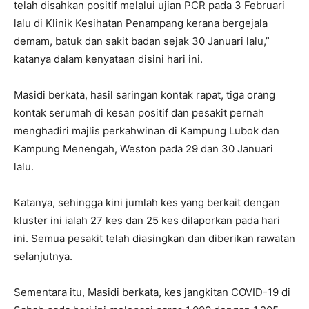
telah disahkan positif melalui ujian PCR pada 3 Februari
lalu di Klinik Kesihatan Penampang kerana bergejala
demam, batuk dan sakit badan sejak 30 Januari lalu,”
katanya dalam kenyataan disini hari ini.
Masidi berkata, hasil saringan kontak rapat, tiga orang
kontak serumah di kesan positif dan pesakit pernah
menghadiri majlis perkahwinan di Kampung Lubok dan
Kampung Menengah, Weston pada 29 dan 30 Januari
lalu.
Katanya, sehingga kini jumlah kes yang berkait dengan
kluster ini ialah 27 kes dan 25 kes dilaporkan pada hari
ini. Semua pesakit telah diasingkan dan diberikan rawatan
selanjutnya.
Sementara itu, Masidi berkata, kes jangkitan COVID-19 di