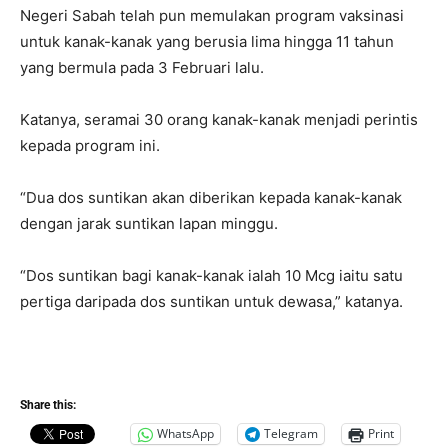
Negeri Sabah telah pun memulakan program vaksinasi
untuk kanak-kanak yang berusia lima hingga 11 tahun
yang bermula pada 3 Februari lalu.
Katanya, seramai 30 orang kanak-kanak menjadi perintis
kepada program ini.
“Dua dos suntikan akan diberikan kepada kanak-kanak
dengan jarak suntikan lapan minggu.
“Dos suntikan bagi kanak-kanak ialah 10 Mcg iaitu satu
pertiga daripada dos suntikan untuk dewasa,” katanya.
Share this:
WhatsApp
Telegram
Print