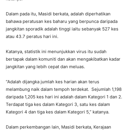
Dalam pada itu, Masidi berkata, adalah diperhatikan
bahawa peratusan kes baharu yang berpunca daripada
jangkitan sporadik adalah tinggi iaitu sebanyak 527 kes
atau 43.7 peratus hari ini.
Katanya, statistik ini menunjukkan virus itu sudah
bertapak dalam komuniti dan akan mengakibatkan kadar
jangkitan yang lebih cepat dan meluas.
“Adalah dijangka jumlah kes harian akan terus
melambung naik dalam tempoh terdekat. Sejumlah 1,198
daripada 1,205 kes hari ini adalah dalam Kategori 1 dan 2.
Terdapat tiga kes dalam Kategori 3, satu kes dalam
Kategori 4 dan tiga kes dalam Kategori 5,” katanya.
Dalam perkembangan lain, Masidi berkata, Kerajaan