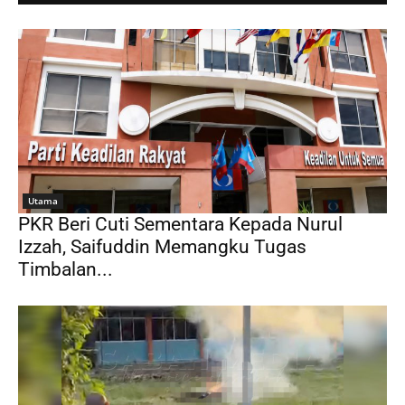
Utama
PKR Beri Cuti Sementara Kepada Nurul
Izzah, Saifuddin Memangku Tugas
Timbalan...