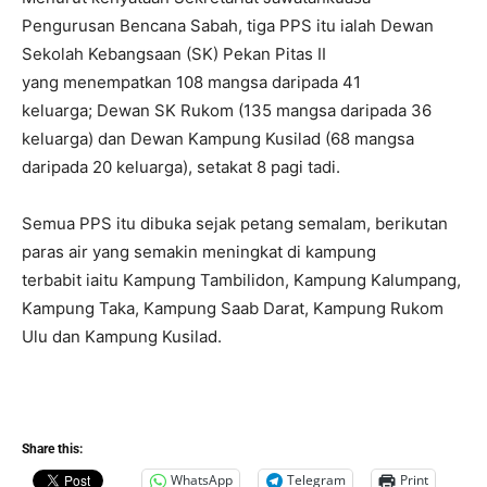
Pengurusan Bencana Sabah, tiga PPS itu ialah Dewan
Sekolah Kebangsaan (SK) Pekan Pitas II
yang menempatkan 108 mangsa daripada 41
keluarga; Dewan SK Rukom (135 mangsa daripada 36
keluarga) dan Dewan Kampung Kusilad (68 mangsa
daripada 20 keluarga), setakat 8 pagi tadi.
Semua PPS itu dibuka sejak petang semalam, berikutan
paras air yang semakin meningkat di kampung
terbabit iaitu Kampung Tambilidon, Kampung Kalumpang,
Kampung Taka, Kampung Saab Darat, Kampung Rukom
Ulu dan Kampung Kusilad.
Share this:
WhatsApp
Telegram
Print