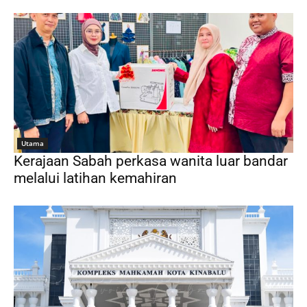
Utama
Kerajaan Sabah perkasa wanita luar bandar
melalui latihan kemahiran