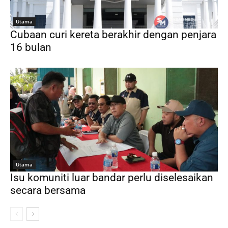
Utama
Cubaan curi kereta berakhir dengan penjara
16 bulan
Utama
Isu komuniti luar bandar perlu diselesaikan
secara bersama