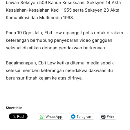
bawah Seksyen 509 Kanun Keseksaan, Seksyen 14 Akta
Kesalahan-Kesalahan Kecil 1955 serta Seksyen 23 Akta
Komunikasi dan Multimedia 1998.
Pada 19 Ogos lalu, Ebit Lew dipanggil polis untuk dirakam
keterangan berhubung penyebaran video gangguan
seksual dikaitkan dengan pendakwah berkenaan.
Bagaimanapun, Ebit Lew ketika ditemui media sebaik
selesai memberi keterangan mendakwa dakwaan itu
berunsur fitnah kejam ke atas dirinya.
Share this:
WhatsApp
Telegram
Print