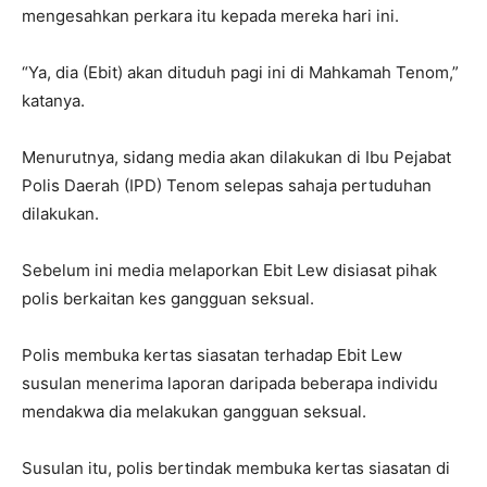
mengesahkan perkara itu kepada mereka hari ini.
“Ya, dia (Ebit) akan dituduh pagi ini di Mahkamah Tenom,”
katanya.
Menurutnya, sidang media akan dilakukan di Ibu Pejabat
Polis Daerah (IPD) Tenom selepas sahaja pertuduhan
dilakukan.
Sebelum ini media melaporkan Ebit Lew disiasat pihak
polis berkaitan kes gangguan seksual.
Polis membuka kertas siasatan terhadap Ebit Lew
susulan menerima laporan daripada beberapa individu
mendakwa dia melakukan gangguan seksual.
Susulan itu, polis bertindak membuka kertas siasatan di