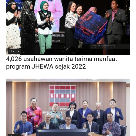
Utama
4,026 usahawan wanita terima manfaat
program JHEWA sejak 2022