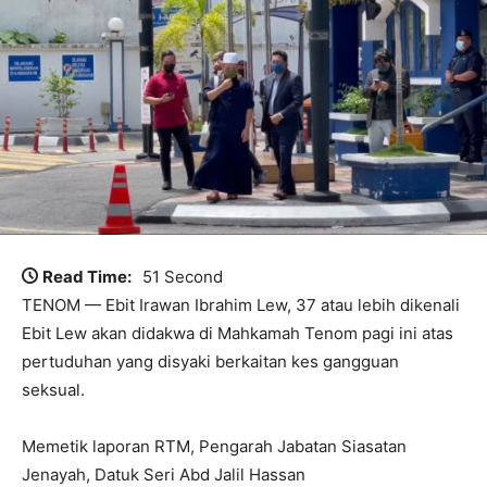
Read Time:
51 Second
TENOM — Ebit Irawan Ibrahim Lew, 37 atau lebih dikenali
Ebit Lew akan didakwa di Mahkamah Tenom pagi ini atas
pertuduhan yang disyaki berkaitan kes gangguan
seksual.
Memetik laporan RTM, Pengarah Jabatan Siasatan
Jenayah, Datuk Seri Abd Jalil Hassan