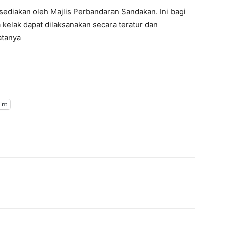
sediakan oleh Majlis Perbandaran Sandakan. Ini bagi
kelak dapat dilaksanakan secara teratur dan
atanya
int