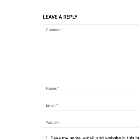
LEAVE A REPLY
Comment:
Save my name, email, and website in this b