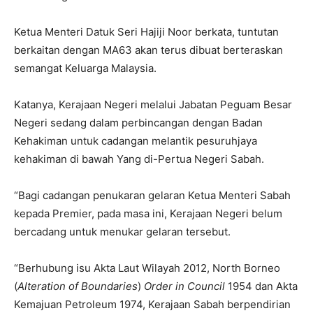
Ketua Menteri Datuk Seri Hajiji Noor berkata, tuntutan
berkaitan dengan MA63 akan terus dibuat berteraskan
semangat Keluarga Malaysia.
Katanya, Kerajaan Negeri melalui Jabatan Peguam Besar
Negeri sedang dalam perbincangan dengan Badan
Kehakiman untuk cadangan melantik pesuruhjaya
kehakiman di bawah Yang di-Pertua Negeri Sabah.
“Bagi cadangan penukaran gelaran Ketua Menteri Sabah
kepada Premier, pada masa ini, Kerajaan Negeri belum
bercadang untuk menukar gelaran tersebut.
“Berhubung isu Akta Laut Wilayah 2012, North Borneo
(
Alteration of Boundaries
)
Order in Council
1954 dan Akta
Kemajuan Petroleum 1974, Kerajaan Sabah berpendirian