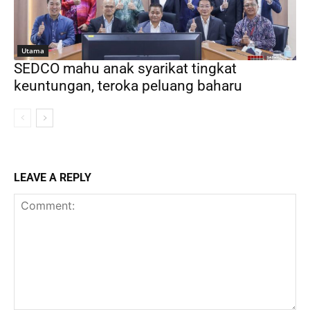
Utama
SEDCO mahu anak syarikat tingkat
keuntungan, teroka peluang baharu
LEAVE A REPLY