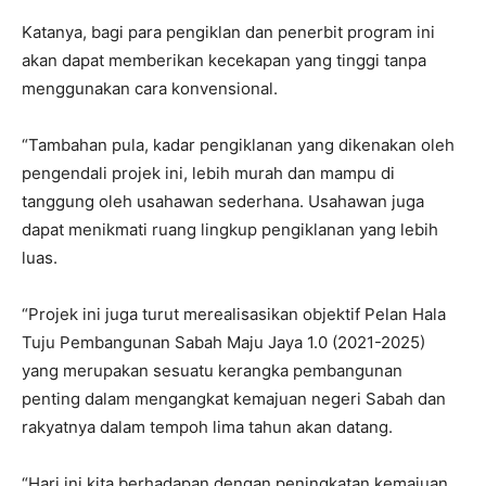
Katanya, bagi para pengiklan dan penerbit program ini
akan dapat memberikan kecekapan yang tinggi tanpa
menggunakan cara konvensional.
“Tambahan pula, kadar pengiklanan yang dikenakan oleh
pengendali projek ini, lebih murah dan mampu di
tanggung oleh usahawan sederhana. Usahawan juga
dapat menikmati ruang lingkup pengiklanan yang lebih
luas.
“Projek ini juga turut merealisasikan objektif Pelan Hala
Tuju Pembangunan Sabah Maju Jaya 1.0 (2021-2025)
yang merupakan sesuatu kerangka pembangunan
penting dalam mengangkat kemajuan negeri Sabah dan
rakyatnya dalam tempoh lima tahun akan datang.
“Hari ini kita berhadapan dengan peningkatan kemajuan