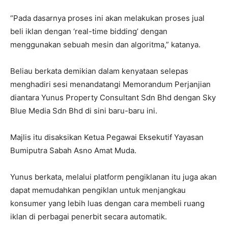
“Pada dasarnya proses ini akan melakukan proses jual
beli iklan dengan ‘real-time bidding’ dengan
menggunakan sebuah mesin dan algoritma,” katanya.
Beliau berkata demikian dalam kenyataan selepas
menghadiri sesi menandatangi Memorandum Perjanjian
diantara Yunus Property Consultant Sdn Bhd dengan Sky
Blue Media Sdn Bhd di sini baru-baru ini.
Majlis itu disaksikan Ketua Pegawai Eksekutif Yayasan
Bumiputra Sabah Asno Amat Muda.
Yunus berkata, melalui platform pengiklanan itu juga akan
dapat memudahkan pengiklan untuk menjangkau
konsumer yang lebih luas dengan cara membeli ruang
iklan di perbagai penerbit secara automatik.