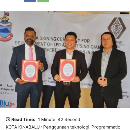
Read Time:
1 Minute, 42 Second
KOTA KINABALU : Penggunaan teknologi ‘Programmatic