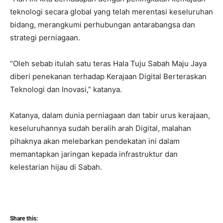
teknologi secara global yang telah merentasi keseluruhan
bidang, merangkumi perhubungan antarabangsa dan
strategi perniagaan.
“Oleh sebab itulah satu teras Hala Tuju Sabah Maju Jaya
diberi penekanan terhadap Kerajaan Digital Berteraskan
Teknologi dan Inovasi,” katanya.
Katanya, dalam dunia perniagaan dan tabir urus kerajaan,
keseluruhannya sudah beralih arah Digital, malahan
pihaknya akan melebarkan pendekatan ini dalam
memantapkan jaringan kepada infrastruktur dan
kelestarian hijau di Sabah.
Share this: