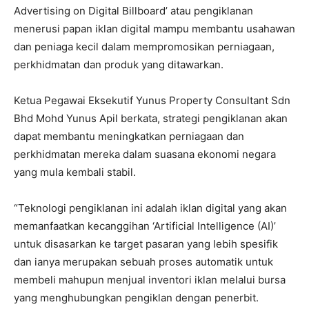
Advertising on Digital Billboard’ atau pengiklanan
menerusi papan iklan digital mampu membantu usahawan
dan peniaga kecil dalam mempromosikan perniagaan,
perkhidmatan dan produk yang ditawarkan.
Ketua Pegawai Eksekutif Yunus Property Consultant Sdn
Bhd Mohd Yunus Apil berkata, strategi pengiklanan akan
dapat membantu meningkatkan perniagaan dan
perkhidmatan mereka dalam suasana ekonomi negara
yang mula kembali stabil.
“Teknologi pengiklanan ini adalah iklan digital yang akan
memanfaatkan kecanggihan ‘Artificial Intelligence (AI)’
untuk disasarkan ke target pasaran yang lebih spesifik
dan ianya merupakan sebuah proses automatik untuk
membeli mahupun menjual inventori iklan melalui bursa
yang menghubungkan pengiklan dengan penerbit.