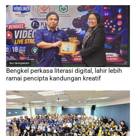
Isu tempatan
Bengkel perkasa literasi digital, lahir lebih
ramai pencipta kandungan kreatif