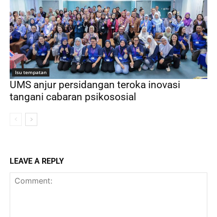
Isu tempatan
UMS anjur persidangan teroka inovasi
tangani cabaran psikososial
LEAVE A REPLY