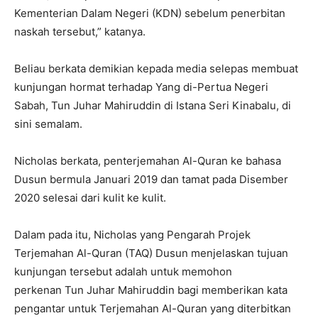
Kementerian Dalam Negeri (KDN) sebelum penerbitan
naskah tersebut,” katanya.
Beliau berkata demikian kepada media selepas membuat
kunjungan hormat terhadap Yang di-Pertua Negeri
Sabah, Tun Juhar Mahiruddin di Istana Seri Kinabalu, di
sini semalam.
Nicholas berkata, penterjemahan Al-Quran ke bahasa
Dusun bermula Januari 2019 dan tamat pada Disember
2020 selesai dari kulit ke kulit.
Dalam pada itu, Nicholas yang Pengarah Projek
Terjemahan Al-Quran (TAQ) Dusun menjelaskan tujuan
kunjungan tersebut adalah untuk memohon
perkenan Tun Juhar Mahiruddin bagi memberikan kata
pengantar untuk Terjemahan Al-Quran yang diterbitkan