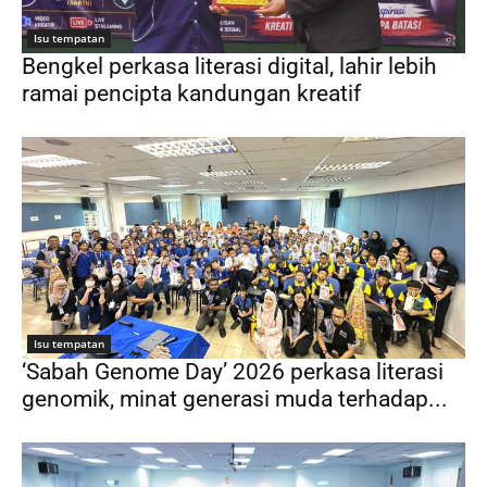
Isu tempatan
Bengkel perkasa literasi digital, lahir lebih
ramai pencipta kandungan kreatif
Isu tempatan
‘Sabah Genome Day’ 2026 perkasa literasi
genomik, minat generasi muda terhadap...