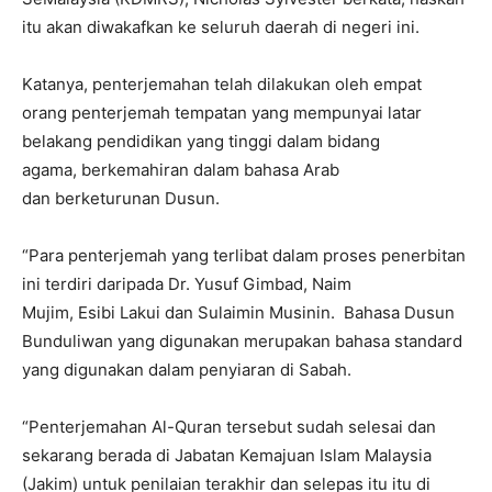
itu akan diwakafkan ke seluruh daerah di negeri ini.
Katanya, penterjemahan telah dilakukan oleh empat
orang penterjemah tempatan yang mempunyai latar
belakang pendidikan yang tinggi dalam bidang
agama, berkemahiran dalam bahasa Arab
dan berketurunan Dusun.
“Para penterjemah yang terlibat dalam proses penerbitan
ini terdiri daripada Dr. Yusuf Gimbad, Naim
Mujim, Esibi Lakui dan Sulaimin Musinin. Bahasa Dusun
Bunduliwan yang digunakan merupakan bahasa standard
yang digunakan dalam penyiaran di Sabah.
“Penterjemahan Al-Quran tersebut sudah selesai dan
sekarang berada di Jabatan Kemajuan Islam Malaysia
(Jakim) untuk penilaian terakhir dan selepas itu itu di