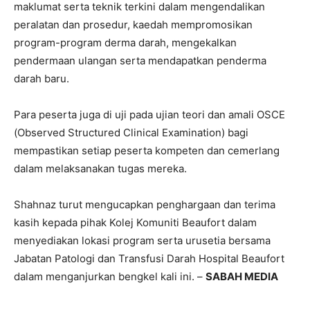
maklumat serta teknik terkini dalam mengendalikan
peralatan dan prosedur, kaedah mempromosikan
program-program derma darah, mengekalkan
pendermaan ulangan serta mendapatkan penderma
darah baru.
Para peserta juga di uji pada ujian teori dan amali OSCE
(Observed Structured Clinical Examination) bagi
mempastikan setiap peserta kompeten dan cemerlang
dalam melaksanakan tugas mereka.
Shahnaz turut mengucapkan penghargaan dan terima
kasih kepada pihak Kolej Komuniti Beaufort dalam
menyediakan lokasi program serta urusetia bersama
Jabatan Patologi dan Transfusi Darah Hospital Beaufort
dalam menganjurkan bengkel kali ini. –
SABAH MEDIA