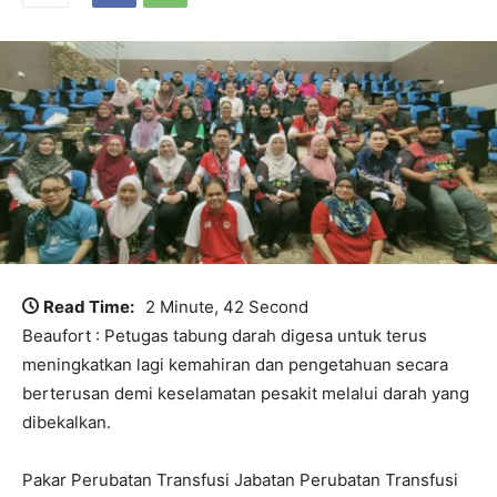
Read Time:
2 Minute, 42 Second
Beaufort : Petugas tabung darah digesa untuk terus
meningkatkan lagi kemahiran dan pengetahuan secara
berterusan demi keselamatan pesakit melalui darah yang
dibekalkan.
Pakar Perubatan Transfusi Jabatan Perubatan Transfusi