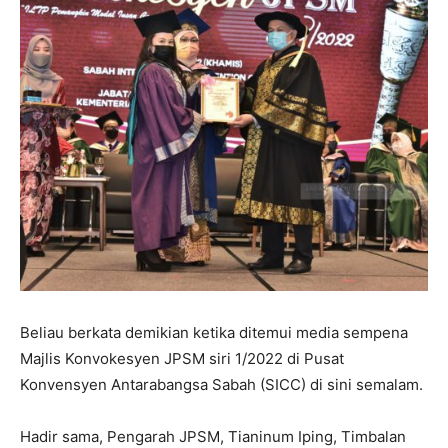
Beliau berkata demikian ketika ditemui media sempena
Majlis Konvokesyen JPSM siri 1/2022 di Pusat
Konvensyen Antarabangsa Sabah (SICC) di sini semalam.
Hadir sama, Pengarah JPSM, Tianinum Iping, Timbalan