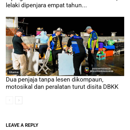
lelaki dipenjara empat tahun...
Utama
Dua penjaja tanpa lesen dikompaun,
motosikal dan peralatan turut disita DBKK
LEAVE A REPLY