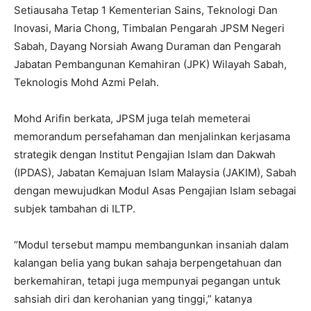
Setiausaha Tetap 1 Kementerian Sains, Teknologi Dan
Inovasi, Maria Chong, Timbalan Pengarah JPSM Negeri
Sabah, Dayang Norsiah Awang Duraman dan Pengarah
Jabatan Pembangunan Kemahiran (JPK) Wilayah Sabah,
Teknologis Mohd Azmi Pelah.
Mohd Arifin berkata, JPSM juga telah memeterai
memorandum persefahaman dan menjalinkan kerjasama
strategik dengan Institut Pengajian Islam dan Dakwah
(IPDAS), Jabatan Kemajuan Islam Malaysia (JAKIM), Sabah
dengan mewujudkan Modul Asas Pengajian Islam sebagai
subjek tambahan di ILTP.
“Modul tersebut mampu membangunkan insaniah dalam
kalangan belia yang bukan sahaja berpengetahuan dan
berkemahiran, tetapi juga mempunyai pegangan untuk
sahsiah diri dan kerohanian yang tinggi,” katanya