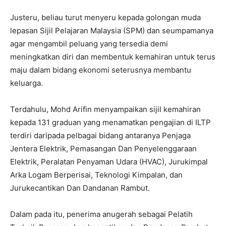
Justeru, beliau turut menyeru kepada golongan muda
lepasan Sijil Pelajaran Malaysia (SPM) dan seumpamanya
agar mengambil peluang yang tersedia demi
meningkatkan diri dan membentuk kemahiran untuk terus
maju dalam bidang ekonomi seterusnya membantu
keluarga.
Terdahulu, Mohd Arifin menyampaikan sijil kemahiran
kepada 131 graduan yang menamatkan pengajian di ILTP
terdiri daripada pelbagai bidang antaranya Penjaga
Jentera Elektrik, Pemasangan Dan Penyelenggaraan
Elektrik, Peralatan Penyaman Udara (HVAC), Jurukimpal
Arka Logam Berperisai, Teknologi Kimpalan, dan
Jurukecantikan Dan Dandanan Rambut.
Dalam pada itu, penerima anugerah sebagai Pelatih