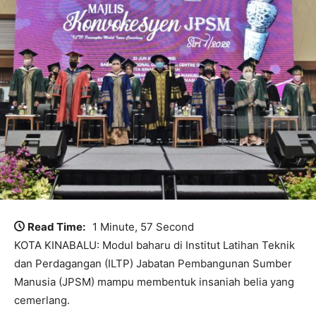
Read Time:
1 Minute, 57 Second
KOTA KINABALU: Modul baharu di Institut Latihan Teknik
dan Perdagangan (ILTP) Jabatan Pembangunan Sumber
Manusia (JPSM) mampu membentuk insaniah belia yang
cemerlang.