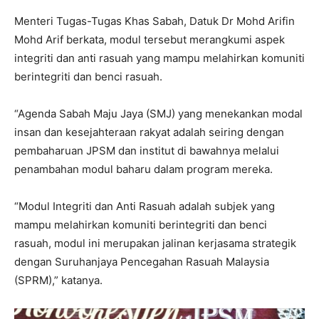
Menteri Tugas-Tugas Khas Sabah, Datuk Dr Mohd Arifin
Mohd Arif berkata, modul tersebut merangkumi aspek
integriti dan anti rasuah yang mampu melahirkan komuniti
berintegriti dan benci rasuah.
“Agenda Sabah Maju Jaya (SMJ) yang menekankan modal
insan dan kesejahteraan rakyat adalah seiring dengan
pembaharuan JPSM dan institut di bawahnya melalui
penambahan modul baharu dalam program mereka.
“Modul Integriti dan Anti Rasuah adalah subjek yang
mampu melahirkan komuniti berintegriti dan benci
rasuah, modul ini merupakan jalinan kerjasama strategik
dengan Suruhanjaya Pencegahan Rasuah Malaysia
(SPRM),” katanya.