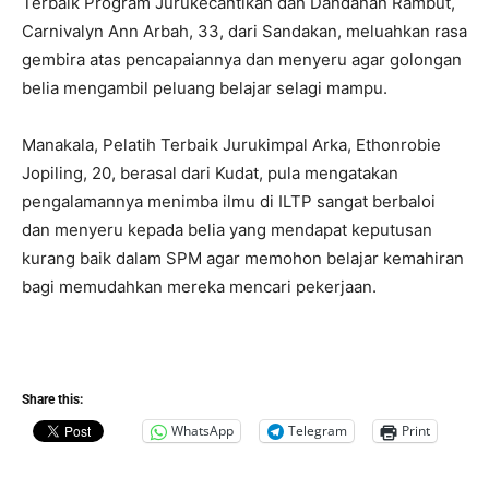
Terbaik Program Jurukecantikan dan Dandanan Rambut,
Carnivalyn Ann Arbah, 33, dari Sandakan, meluahkan rasa
gembira atas pencapaiannya dan menyeru agar golongan
belia mengambil peluang belajar selagi mampu.
Manakala, Pelatih Terbaik Jurukimpal Arka, Ethonrobie
Jopiling, 20, berasal dari Kudat, pula mengatakan
pengalamannya menimba ilmu di ILTP sangat berbaloi
dan menyeru kepada belia yang mendapat keputusan
kurang baik dalam SPM agar memohon belajar kemahiran
bagi memudahkan mereka mencari pekerjaan.
Share this:
WhatsApp
Telegram
Print