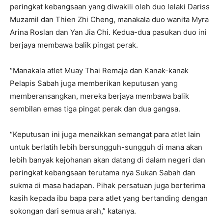
peringkat kebangsaan yang diwakili oleh duo lelaki Dariss
Muzamil dan Thien Zhi Cheng, manakala duo wanita Myra
Arina Roslan dan Yan Jia Chi. Kedua-dua pasukan duo ini
berjaya membawa balik pingat perak.
“Manakala atlet Muay Thai Remaja dan Kanak-kanak
Pelapis Sabah juga memberikan keputusan yang
memberansangkan, mereka berjaya membawa balik
sembilan emas tiga pingat perak dan dua gangsa.
“Keputusan ini juga menaikkan semangat para atlet lain
untuk berlatih lebih bersungguh-sungguh di mana akan
lebih banyak kejohanan akan datang di dalam negeri dan
peringkat kebangsaan terutama nya Sukan Sabah dan
sukma di masa hadapan. Pihak persatuan juga berterima
kasih kepada ibu bapa para atlet yang bertanding dengan
sokongan dari semua arah,” katanya.