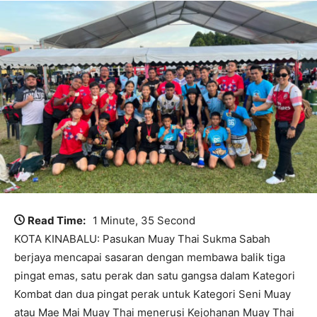
Read Time:
1 Minute, 35 Second
KOTA KINABALU: Pasukan Muay Thai Sukma Sabah
berjaya mencapai sasaran dengan membawa balik tiga
pingat emas, satu perak dan satu gangsa dalam Kategori
Kombat dan dua pingat perak untuk Kategori Seni Muay
atau Mae Mai Muay Thai menerusi Kejohanan Muay Thai