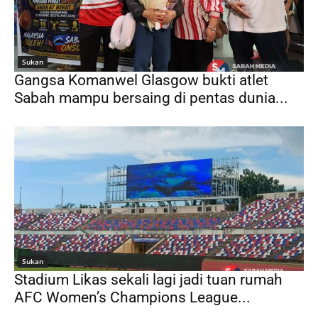
Sukan
Gangsa Komanwel Glasgow bukti atlet
Sabah mampu bersaing di pentas dunia...
Sukan
Stadium Likas sekali lagi jadi tuan rumah
AFC Women’s Champions League...