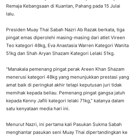
Remaja Kebangsaan di Kuantan, Pahang pada 15 Julai
lalu.
Presiden Muay Thai Sabah Nazri Ab Razak berkata, tiga
pingat emas diperolehi masing-masing dari atlet Vireen
Teo kategori 48kg, Eva Anastasia Warren Kategori Wanita
51kg dan Shah Aryan Shazam Kategori Lelaki 51kg.
“Manakala pemenang pingat perak Areen Khan Shazam
menerusi kategori 48kg yang menunjukkan prestasi yang
amat baik di peringkat akhir tetapi keputusan juri tidak
memihak kepada beliau. Pemenang pingat gangsa jatuh
kepada Kenny Jafili kategori lelaki 71kg,” katanya dalam
satu kenyataan media hari ini.
Menurut Nazri, ini pertama kali Pasukan Sukma Sabah
menghantar pasukan seni Muay Thai dipertandingkan ke