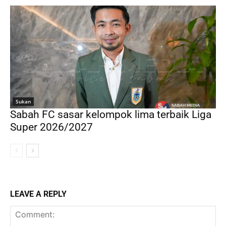
Sukan
Sabah FC sasar kelompok lima terbaik Liga
Super 2026/2027
LEAVE A REPLY