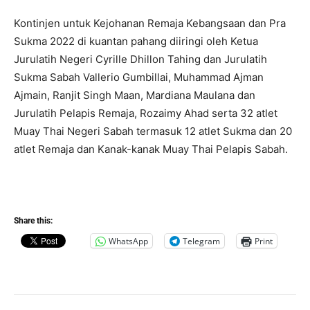
Kontinjen untuk Kejohanan Remaja Kebangsaan dan Pra
Sukma 2022 di kuantan pahang diiringi oleh Ketua
Jurulatih Negeri Cyrille Dhillon Tahing dan Jurulatih
Sukma Sabah Vallerio Gumbillai, Muhammad Ajman
Ajmain, Ranjit Singh Maan, Mardiana Maulana dan
Jurulatih Pelapis Remaja, Rozaimy Ahad serta 32 atlet
Muay Thai Negeri Sabah termasuk 12 atlet Sukma dan 20
atlet Remaja dan Kanak-kanak Muay Thai Pelapis Sabah.
Share this:
WhatsApp
Telegram
Print