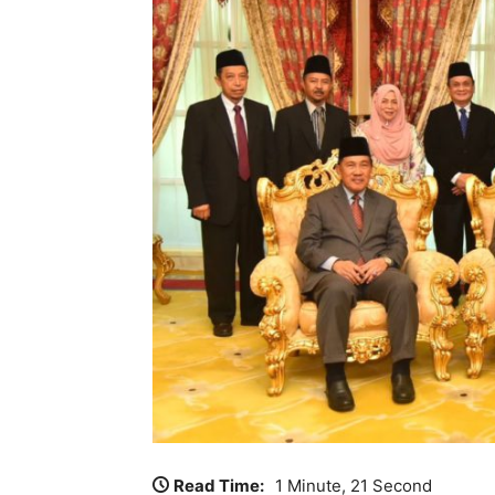
Read Time:
1 Minute, 21 Second