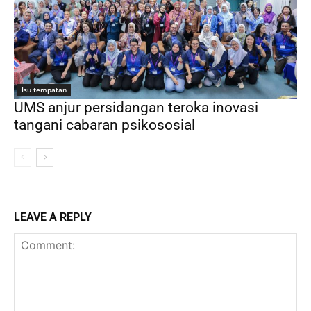
Isu tempatan
UMS anjur persidangan teroka inovasi
tangani cabaran psikososial
LEAVE A REPLY