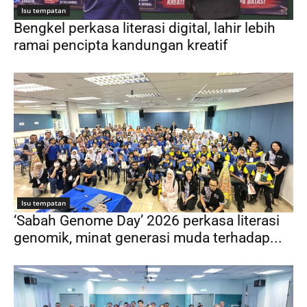
Isu tempatan
Bengkel perkasa literasi digital, lahir lebih
ramai pencipta kandungan kreatif
Isu tempatan
‘Sabah Genome Day’ 2026 perkasa literasi
genomik, minat generasi muda terhadap...