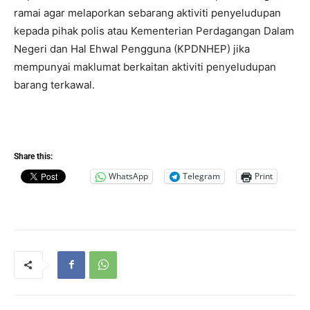
ramai agar melaporkan sebarang aktiviti penyeludupan
kepada pihak polis atau Kementerian Perdagangan Dalam
Negeri dan Hal Ehwal Pengguna (KPDNHEP) jika
mempunyai maklumat berkaitan aktiviti penyeludupan
barang terkawal.
Share this:
WhatsApp
Telegram
Print