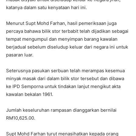
katanya dalam satu kenyataan hari ini.
Menurut Supt Mohd Farhan, hasil pemeriksaan juga
percaya bahawa bilik stor terbabit telah dijadikan sebagai
tempat mengumpul dan menyimpan barang kawalan
berjadual sebelum diseludup keluar dari negara ini untuk
pasaran luar.
Seterusnya pasukan serbuan telah merampas kesemua
minyak masak dari dalam bilik stor tersebut dan dibawa
ke IPD Semporna untuk tindakan lanjut mengikut akta
kawalan bekalan 1961.
Jumlah keseluruhan rampasan dianggarkan bernilai
RM10,625.00.
Supt Mohd Farhan turut menasihatkan kepada orang