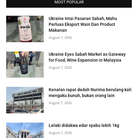
MOST POPULAR
Ukraine Intai Pasaran Sabah, Mahu
Perluas Eksport Wain Dan Product
Makanan
August 7, 2026
Ukraine Eyes Sabah Market as Gateway
for Food, Wine Expansion in Malaysia
August 7, 2026
Kenalan rapat dedah Nurima berulang kali
mengaku bunuh, bukan orang lain
August 7, 2026
Lelaki didakwa edar syabu lebih 1kg
August 7, 2026