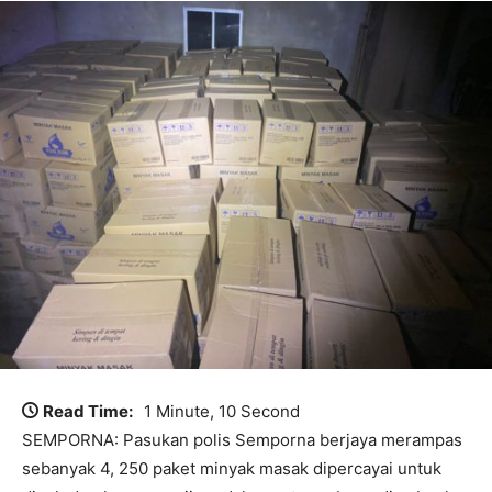
Read Time:
1 Minute, 10 Second
SEMPORNA: Pasukan polis Semporna berjaya merampas
sebanyak 4, 250 paket minyak masak dipercayai untuk