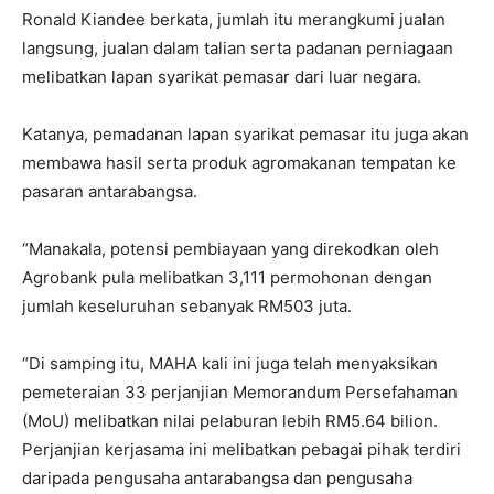
Ronald Kiandee berkata, jumlah itu merangkumi jualan
langsung, jualan dalam talian serta padanan perniagaan
melibatkan lapan syarikat pemasar dari luar negara.
Katanya, pemadanan lapan syarikat pemasar itu juga akan
membawa hasil serta produk agromakanan tempatan ke
pasaran antarabangsa.
“Manakala, potensi pembiayaan yang direkodkan oleh
Agrobank pula melibatkan 3,111 permohonan dengan
jumlah keseluruhan sebanyak RM503 juta.
“Di samping itu, MAHA kali ini juga telah menyaksikan
pemeteraian 33 perjanjian Memorandum Persefahaman
(MoU) melibatkan nilai pelaburan lebih RM5.64 bilion.
Perjanjian kerjasama ini melibatkan pebagai pihak terdiri
daripada pengusaha antarabangsa dan pengusaha