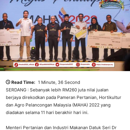
Read Time:
1 Minute, 36 Second
SERDANG : Sebanyak lebih RM260 juta nilai jualan
berjaya direkodkan pada Pameran Pertanian, Hortikultur
dan Agro Pelancongan Malaysia (MAHA) 2022 yang
diadakan selama 11 hari berakhir hari ini.
Menteri Pertanian dan Industri Makanan Datuk Seri Dr