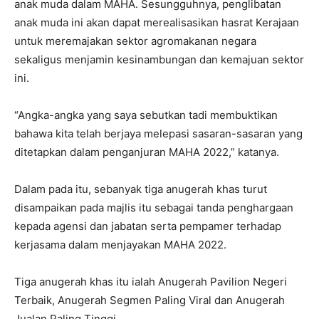
anak muda dalam MAHA. Sesungguhnya, penglibatan
anak muda ini akan dapat merealisasikan hasrat Kerajaan
untuk meremajakan sektor agromakanan negara
sekaligus menjamin kesinambungan dan kemajuan sektor
ini.
“Angka-angka yang saya sebutkan tadi membuktikan
bahawa kita telah berjaya melepasi sasaran-sasaran yang
ditetapkan dalam penganjuran MAHA 2022,” katanya.
Dalam pada itu, sebanyak tiga anugerah khas turut
disampaikan pada majlis itu sebagai tanda penghargaan
kepada agensi dan jabatan serta pempamer terhadap
kerjasama dalam menjayakan MAHA 2022.
Tiga anugerah khas itu ialah Anugerah Pavilion Negeri
Terbaik, Anugerah Segmen Paling Viral dan Anugerah
Jualan Paling Tinggi.