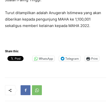
Turut ditampilkan adalah Anugerah Istimewa yang akan
diberikan kepada pengunjung MAHA ke 1,100,001
sekaligus memberi kelainan kepada MAHA 2022.
Share this:
WhatsApp
Telegram
Print