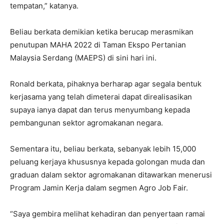
tempatan,” katanya.
Beliau berkata demikian ketika berucap merasmikan
penutupan MAHA 2022 di Taman Ekspo Pertanian
Malaysia Serdang (MAEPS) di sini hari ini.
Ronald berkata, pihaknya berharap agar segala bentuk
kerjasama yang telah dimeterai dapat direalisasikan
supaya ianya dapat dan terus menyumbang kepada
pembangunan sektor agromakanan negara.
Sementara itu, beliau berkata, sebanyak lebih 15,000
peluang kerjaya khususnya kepada golongan muda dan
graduan dalam sektor agromakanan ditawarkan menerusi
Program Jamin Kerja dalam segmen Agro Job Fair.
“Saya gembira melihat kehadiran dan penyertaan ramai