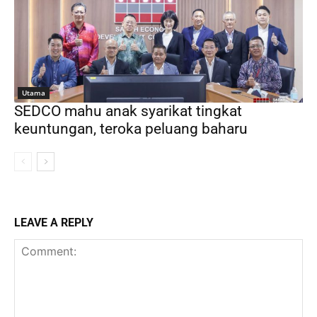
Utama
SEDCO mahu anak syarikat tingkat
keuntungan, teroka peluang baharu
LEAVE A REPLY