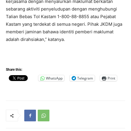
kerjasama dengan menyalurkan maklumat berkaitan
sebarang aktiviti penyeludupan dengan menghubungi
Talian Bebas Tol Kastam 1-800-88-8855 atau Pejabat
Kastam yang terdekat di semua negeri. Pihak JKDM juga
memberi jaminan bahawa identiti pemberi maklumat
adalah dirahsiakan,” katanya.
Share this:
WhatsApp
Telegram
Print