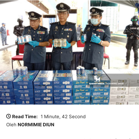
Read Time:
1 Minute, 42 Second
Oleh
NORMIMIE DIUN