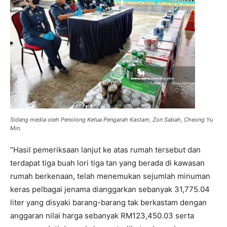
Sidang media oleh Penolong Ketua Pengarah Kastam, Zon Sabah, Cheong Yu
Min.
“Hasil pemeriksaan lanjut ke atas rumah tersebut dan
terdapat tiga buah lori tiga tan yang berada di kawasan
rumah berkenaan, telah menemukan sejumlah minuman
keras pelbagai jenama dianggarkan sebanyak 31,775.04
liter yang disyaki barang-barang tak berkastam dengan
anggaran nilai harga sebanyak RM123,450.03 serta