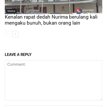
Utama
Kenalan rapat dedah Nurima berulang kali
mengaku bunuh, bukan orang lain
LEAVE A REPLY
Comment: