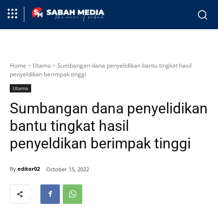
Home
Utama
Sumbangan dana penyelidikan bantu tingkat hasil
penyeldikan berimpak tinggi
Utama
Sumbangan dana penyelidikan
bantu tingkat hasil
penyeldikan berimpak tinggi
By
editor02
October 15, 2022