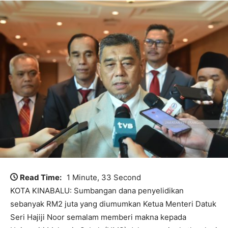
Read Time:
1 Minute, 33 Second
KOTA KINABALU: Sumbangan dana penyelidikan
sebanyak RM2 juta yang diumumkan Ketua Menteri Datuk
Seri Hajiji Noor semalam memberi makna kepada