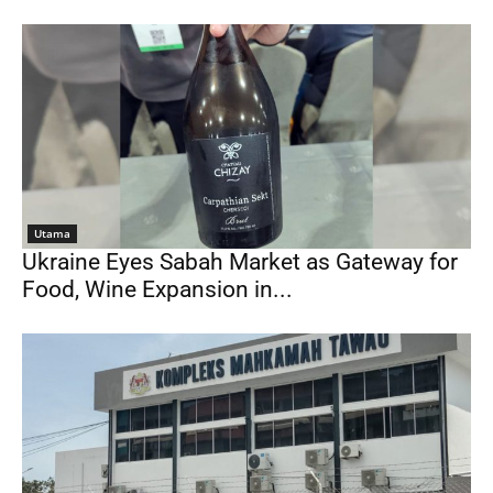
Utama
Ukraine Eyes Sabah Market as Gateway for
Food, Wine Expansion in...