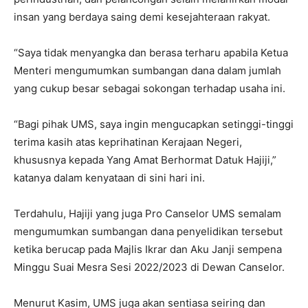
insan yang berdaya saing demi kesejahteraan rakyat.
“Saya tidak menyangka dan berasa terharu apabila Ketua
Menteri mengumumkan sumbangan dana dalam jumlah
yang cukup besar sebagai sokongan terhadap usaha ini.
“Bagi pihak UMS, saya ingin mengucapkan setinggi-tinggi
terima kasih atas keprihatinan Kerajaan Negeri,
khususnya kepada Yang Amat Berhormat Datuk Hajiji,”
katanya dalam kenyataan di sini hari ini.
Terdahulu, Hajiji yang juga Pro Canselor UMS semalam
mengumumkan sumbangan dana penyelidikan tersebut
ketika berucap pada Majlis Ikrar dan Aku Janji sempena
Minggu Suai Mesra Sesi 2022/2023 di Dewan Canselor.
Menurut Kasim, UMS juga akan sentiasa seiring dan