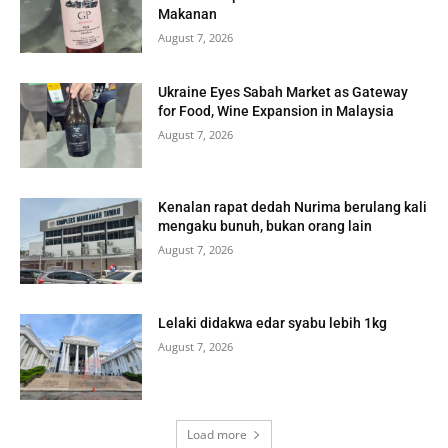
Makanan
August 7, 2026
Ukraine Eyes Sabah Market as Gateway
for Food, Wine Expansion in Malaysia
August 7, 2026
Kenalan rapat dedah Nurima berulang kali
mengaku bunuh, bukan orang lain
August 7, 2026
Lelaki didakwa edar syabu lebih 1kg
August 7, 2026
Load more