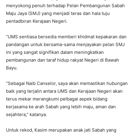
menyokong penuh terhadap Pelan Pembangunan Sabah
Maju Jaya (SMJ) yang menjadi teras dan hala tuju
pentadbiran Kerajaan Negeri.
“UMS sentiasa bersedia memberi khidmat kepakaran dan
pandangan untuk bersama-sama menjayakan pelan SMJ
ini yang sangat signifikan dalam meningkatkan
pembangunan dan taraf hidup rakyat Negeri di Bawah
Bayu.
“Sebagai Naib Canselor, saya akan memastikan hubungan
baik yang terjalin antara UMS dan Kerajaan Negeri akan
terus mekar merangkumi pelbagai aspek bidang
kerjasama ke arah Sabah yang lebih maju, aman dan
sejahtera,” katanya.
Untuk rekod, Kasim merupakan anak jati Sabah yang