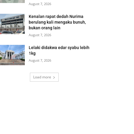
August 7, 2026
Kenalan rapat dedah Nurima
berulang kali mengaku bunuh,
bukan orang lain
August 7, 2026
Lelaki didakwa edar syabu lebih
1kg
August 7, 2026
Load more