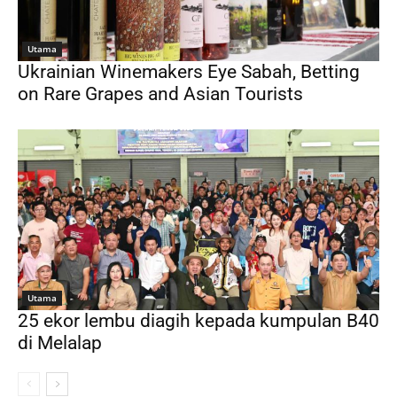
Utama
Ukrainian Winemakers Eye Sabah, Betting
on Rare Grapes and Asian Tourists
Utama
25 ekor lembu diagih kepada kumpulan B40
di Melalap