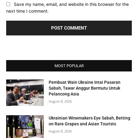
Save my name, email, and website in this browser for the
next time I comment.
MOST POPULAR
Pembuat Wain Ukraine Intai Pasaran
Sabah, Tawar Anggur Bermutu Untuk
Pelancong Asia
August 8, 2026
Ukrainian Winemakers Eye Sabah, Betting
on Rare Grapes and Asian Tourists
August 8, 2026