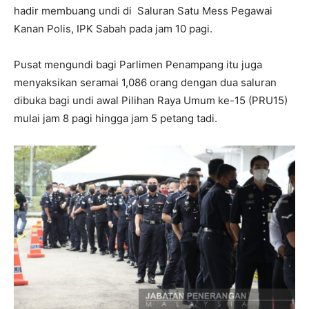
hadir membuang undi di Saluran Satu Mess Pegawai
Kanan Polis, IPK Sabah pada jam 10 pagi.
Pusat mengundi bagi Parlimen Penampang itu juga
menyaksikan seramai 1,086 orang dengan dua saluran
dibuka bagi undi awal Pilihan Raya Umum ke-15 (PRU15)
mulai jam 8 pagi hingga jam 5 petang tadi.