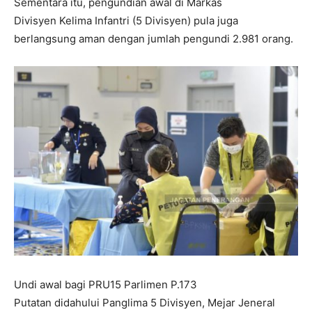
Sementara itu, pengundian awal di Markas
Divisyen Kelima Infantri (5 Divisyen) pula juga
berlangsung aman dengan jumlah pengundi 2.981 orang.
Undi awal bagi PRU15 Parlimen P.173
Putatan didahului Panglima 5 Divisyen, Mejar Jeneral