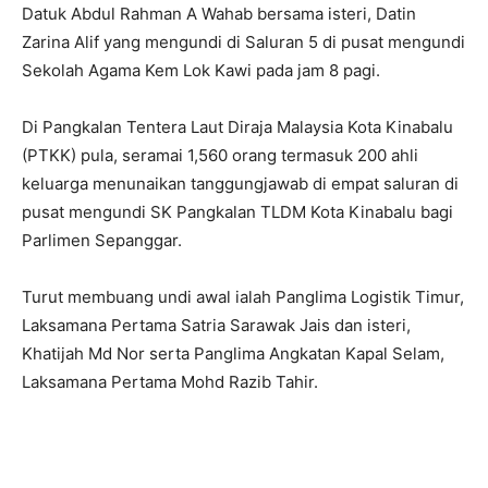
Datuk Abdul Rahman A Wahab bersama isteri, Datin
Zarina Alif yang mengundi di Saluran 5 di pusat mengundi
Sekolah Agama Kem Lok Kawi pada jam 8 pagi.
Di Pangkalan Tentera Laut Diraja Malaysia Kota Kinabalu
(PTKK) pula, seramai 1,560 orang termasuk 200 ahli
keluarga menunaikan tanggungjawab di empat saluran di
pusat mengundi SK Pangkalan TLDM Kota Kinabalu bagi
Parlimen Sepanggar.
Turut membuang undi awal ialah Panglima Logistik Timur,
Laksamana Pertama Satria Sarawak Jais dan isteri,
Khatijah Md Nor serta Panglima Angkatan Kapal Selam,
Laksamana Pertama Mohd Razib Tahir.