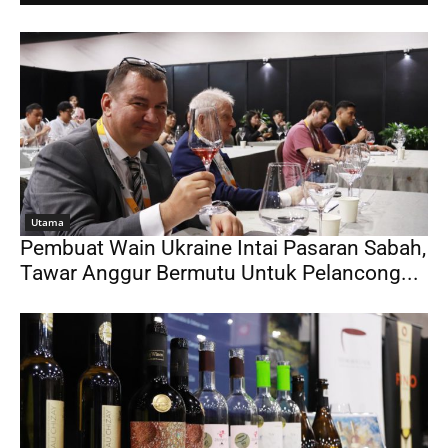
Utama
Pembuat Wain Ukraine Intai Pasaran Sabah,
Tawar Anggur Bermutu Untuk Pelancong...