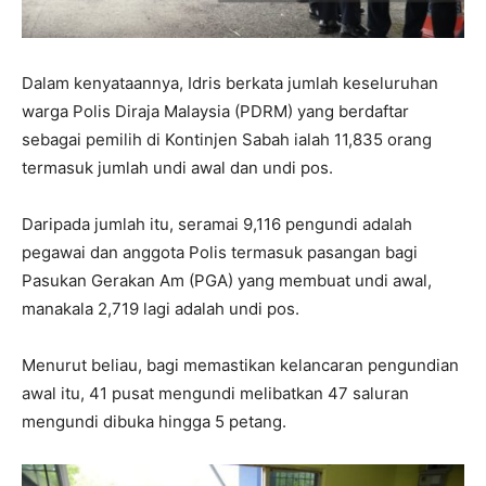
Dalam kenyataannya, Idris berkata jumlah keseluruhan
warga Polis Diraja Malaysia (PDRM) yang berdaftar
sebagai pemilih di Kontinjen Sabah ialah 11,835 orang
termasuk jumlah undi awal dan undi pos.
Daripada jumlah itu, seramai 9,116 pengundi adalah
pegawai dan anggota Polis termasuk pasangan bagi
Pasukan Gerakan Am (PGA) yang membuat undi awal,
manakala 2,719 lagi adalah undi pos.
Menurut beliau, bagi memastikan kelancaran pengundian
awal itu, 41 pusat mengundi melibatkan 47 saluran
mengundi dibuka hingga 5 petang.