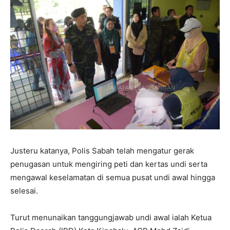
Justeru katanya, Polis Sabah telah mengatur gerak
penugasan untuk mengiring peti dan kertas undi serta
mengawal keselamatan di semua pusat undi awal hingga
selesai.
Turut menunaikan tanggungjawab undi awal ialah Ketua