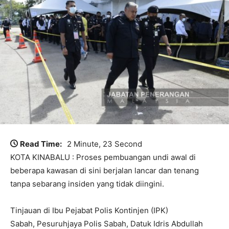
Read Time:
2 Minute, 23 Second
KOTA KINABALU : Proses pembuangan undi awal di
beberapa kawasan di sini berjalan lancar dan tenang
tanpa sebarang insiden yang tidak diingini.
Tinjauan di Ibu Pejabat Polis Kontinjen (IPK)
Sabah, Pesuruhjaya Polis Sabah, Datuk Idris Abdullah