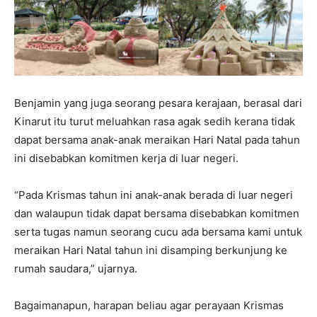
Benjamin yang juga seorang pesara kerajaan, berasal dari
Kinarut itu turut meluahkan rasa agak sedih kerana tidak
dapat bersama anak-anak meraikan Hari Natal pada tahun
ini disebabkan komitmen kerja di luar negeri.
“Pada Krismas tahun ini anak-anak berada di luar negeri
dan walaupun tidak dapat bersama disebabkan komitmen
serta tugas namun seorang cucu ada bersama kami untuk
meraikan Hari Natal tahun ini disamping berkunjung ke
rumah saudara,” ujarnya.
Bagaimanapun, harapan beliau agar perayaan Krismas