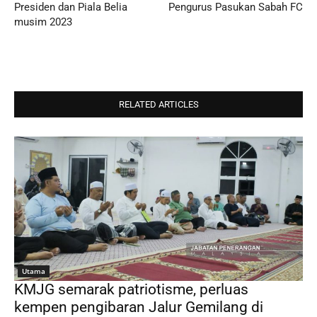
Presiden dan Piala Belia
Pengurus Pasukan Sabah FC
musim 2023
RELATED ARTICLES
Utama
KMJG semarak patriotisme, perluas
kempen pengibaran Jalur Gemilang di