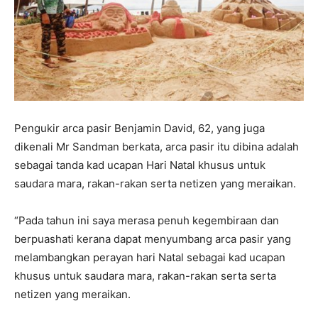
Pengukir arca pasir Benjamin David, 62, yang juga
dikenali Mr Sandman berkata, arca pasir itu dibina adalah
sebagai tanda kad ucapan Hari Natal khusus untuk
saudara mara, rakan-rakan serta netizen yang meraikan.
“Pada tahun ini saya merasa penuh kegembiraan dan
berpuashati kerana dapat menyumbang arca pasir yang
melambangkan perayan hari Natal sebagai kad ucapan
khusus untuk saudara mara, rakan-rakan serta serta
netizen yang meraikan.