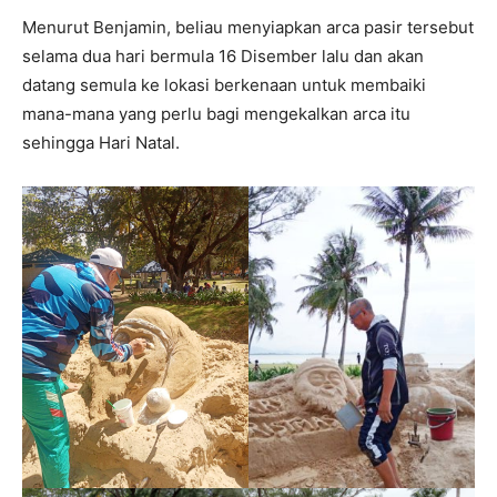
Menurut Benjamin, beliau menyiapkan arca pasir tersebut
selama dua hari bermula 16 Disember lalu dan akan
datang semula ke lokasi berkenaan untuk membaiki
mana-mana yang perlu bagi mengekalkan arca itu
sehingga Hari Natal.