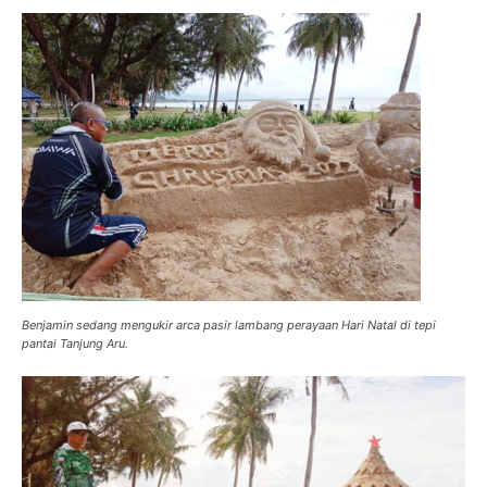
Benjamin sedang mengukir arca pasir lambang perayaan Hari Natal di tepi
pantai Tanjung Aru.