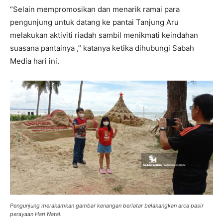
“Selain mempromosikan dan menarik ramai para
pengunjung untuk datang ke pantai Tanjung Aru
melakukan aktiviti riadah sambil menikmati keindahan
suasana pantainya ,” katanya ketika dihubungi Sabah
Media hari ini.
Pengunjung merakamkan gambar kenangan berlatar belakangkan arca pasir
perayaan Hari Natal.