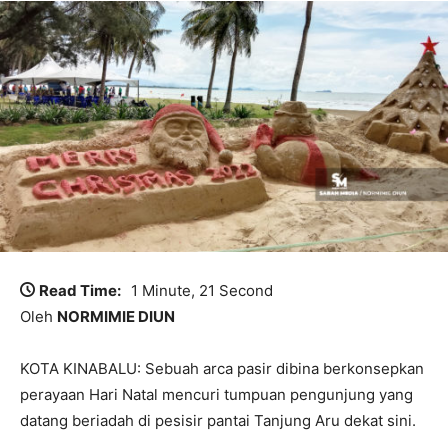
Read Time:
1 Minute, 21 Second
Oleh
NORMIMIE DIUN
KOTA KINABALU: Sebuah arca pasir dibina berkonsepkan
perayaan Hari Natal mencuri tumpuan pengunjung yang
datang beriadah di pesisir pantai Tanjung Aru dekat sini.