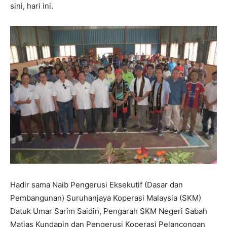
sini, hari ini.
Hadir sama Naib Pengerusi Eksekutif (Dasar dan
Pembangunan) Suruhanjaya Koperasi Malaysia (SKM)
Datuk Umar Sarim Saidin, Pengarah SKM Negeri Sabah
Matias Kundapin dan Pengerusi Koperasi Pelancongan