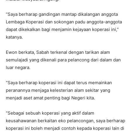
“Saya berharap gandingan mantap dikalangan anggota
Lembaga Koperasi dan sokongan padu anggota-anggota
dapat dikekalkan bagi menjamin kejayaan koperasi ini,”
katanya.
Ewon berkata, Sabah terkenal dengan tarikan alam
semulajadi yang dikenali para pelancong dari dalam dan
luar negara.
“Saya berharap koperasi ini dapat terus memainkan
peranannya menjaga kelesterian alam sekitar yang
menjadi aset amat penting bagi Negeri kita.
“Sebagai sebuah koperasi yang aktif dalam
keusahawanan berkaitan eko pelancongan, saya berharap
koperasi ini boleh menjadi contoh kepada koperasi lain di