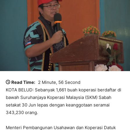
Read Time:
2 Minute, 56 Second
KOTA BELUD: Sebanyak 1,661 buah koperasi berdaftar di
bawah Suruhanjaya Koperasi Malaysia (SKM) Sabah
setakat 30 Jun lepas dengan keanggotaan seramai
343,230 orang.
Menteri Pembangunan Usahawan dan Koperasi Datuk