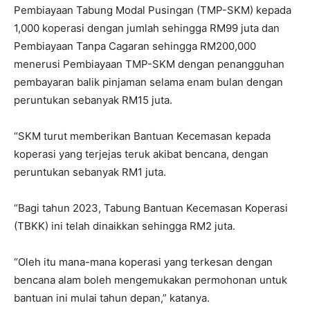
Pembiayaan Tabung Modal Pusingan (TMP-SKM) kepada
1,000 koperasi dengan jumlah sehingga RM99 juta dan
Pembiayaan Tanpa Cagaran sehingga RM200,000
menerusi Pembiayaan TMP-SKM dengan penangguhan
pembayaran balik pinjaman selama enam bulan dengan
peruntukan sebanyak RM15 juta.
“SKM turut memberikan Bantuan Kecemasan kepada
koperasi yang terjejas teruk akibat bencana, dengan
peruntukan sebanyak RM1 juta.
“Bagi tahun 2023, Tabung Bantuan Kecemasan Koperasi
(TBKK) ini telah dinaikkan sehingga RM2 juta.
“Oleh itu mana-mana koperasi yang terkesan dengan
bencana alam boleh mengemukakan permohonan untuk
bantuan ini mulai tahun depan,” katanya.