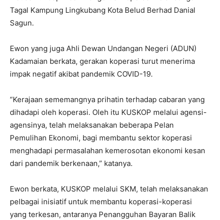
Tagal Kampung Lingkubang Kota Belud Berhad Danial
Sagun.
Ewon yang juga Ahli Dewan Undangan Negeri (ADUN)
Kadamaian berkata, gerakan koperasi turut menerima
impak negatif akibat pandemik COVID-19.
“Kerajaan sememangnya prihatin terhadap cabaran yang
dihadapi oleh koperasi. Oleh itu KUSKOP melalui agensi-
agensinya, telah melaksanakan beberapa Pelan
Pemulihan Ekonomi, bagi membantu sektor koperasi
menghadapi permasalahan kemerosotan ekonomi kesan
dari pandemik berkenaan,” katanya.
Ewon berkata, KUSKOP melalui SKM, telah melaksanakan
pelbagai inisiatif untuk membantu koperasi-koperasi
yang terkesan, antaranya Penangguhan Bayaran Balik