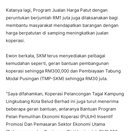
Katanya lagi, Program Jualan Harga Patut dengan
peruntukan berjumlah RM1 juta juga dilaksanakan bagi
membantu masyarakat mendapatkan barangan dengan
harga berpatutan di samping meningkatkan jualan
koperasi.
Ewon berkata, SKM terus menyediakan pelbagai
kemudahan seperti, geran bantuan pembangunan
koperasi sehingga RM300,000 dan Pembiayaan Tabung
Modal Pusingan (TMP-SKM) sehingga RM30 juta.
“Saya difahamkan, Koperasi Pelancongan Tagal Kampung
Lingkubang Kota Belud Berhad ini juga turut menerima
beberapa geran bantuan, antaranya Bantuan Program
Pelan Pemulihan Ekonomi Koperasi (PULIH) Insentif
Promosi Dan Pemasaran Sektor Ekonomi Utama