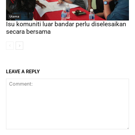
Utama
Isu komuniti luar bandar perlu diselesaikan
secara bersama
LEAVE A REPLY
Comment: