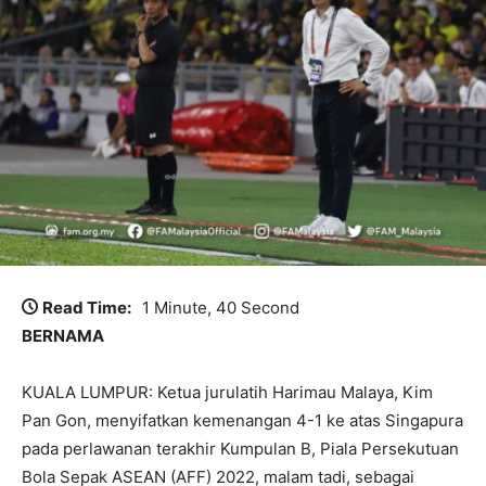
Read Time:
1 Minute, 40 Second
BERNAMA
KUALA LUMPUR: Ketua jurulatih Harimau Malaya, Kim
Pan Gon, menyifatkan kemenangan 4-1 ke atas Singapura
pada perlawanan terakhir Kumpulan B, Piala Persekutuan
Bola Sepak ASEAN (AFF) 2022, malam tadi, sebagai