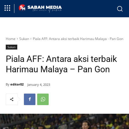
Home
Sukan
Piala AFF: Antara aksi terbaik Harimau Malaya - Pan Gon
Sukan
Piala AFF: Antara aksi terbaik
Harimau Malaya – Pan Gon
By
editor02
January 4, 2023