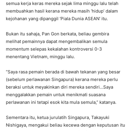
semua kerja keras mereka sejak lima minggu lalu telah
membuahkan hasil kerana mereka masih ‘hidup’ dalam
kejohanan yang dipanggil ‘Piala Dunia ASEAN’ itu.
Bukan itu sahaja, Pan Gon berkata, beliau gembira
melihat pemainnya dapat mengembalikan semula
momentum selepas kekalahan kontroversi 0-3
menentang Vietnam, minggu lalu.
“Saya rasa pemain berada di bawah tekanan yang besar
(sebelum perlawanan Singapura) kerana mereka perlu
beraksi untuk meyakinkan diri mereka sendiri…Saya
menggalakkan pemain untuk menikmati suasana
perlawanan ini tetapi esok kita mula semula,” katanya.
Sementara itu, ketua jurulatih Singapura, Takayuki
Nishigaya, mengakui beliau kecewa dengan keputusan itu