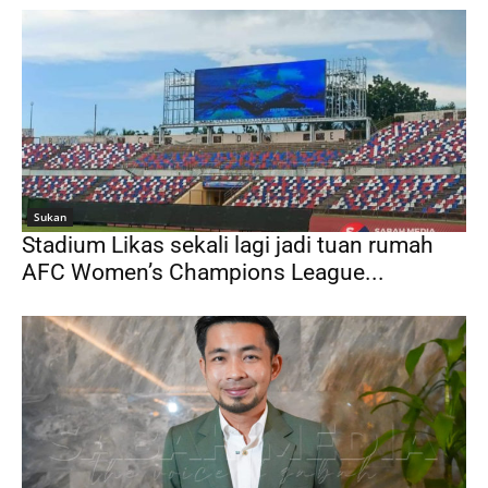
Sukan
Stadium Likas sekali lagi jadi tuan rumah
AFC Women’s Champions League...