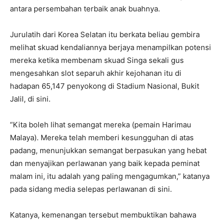
antara persembahan terbaik anak buahnya.
Jurulatih dari Korea Selatan itu berkata beliau gembira
melihat skuad kendaliannya berjaya menampilkan potensi
mereka ketika membenam skuad Singa sekali gus
mengesahkan slot separuh akhir kejohanan itu di
hadapan 65,147 penyokong di Stadium Nasional, Bukit
Jalil, di sini.
“Kita boleh lihat semangat mereka (pemain Harimau
Malaya). Mereka telah memberi kesungguhan di atas
padang, menunjukkan semangat berpasukan yang hebat
dan menyajikan perlawanan yang baik kepada peminat
malam ini, itu adalah yang paling mengagumkan,” katanya
pada sidang media selepas perlawanan di sini.
Katanya, kemenangan tersebut membuktikan bahawa