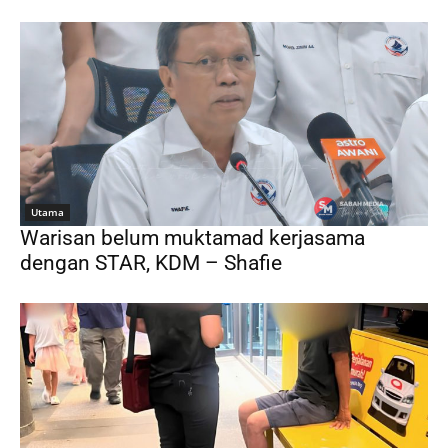
Utama
Warisan belum muktamad kerjasama
dengan STAR, KDM – Shafie