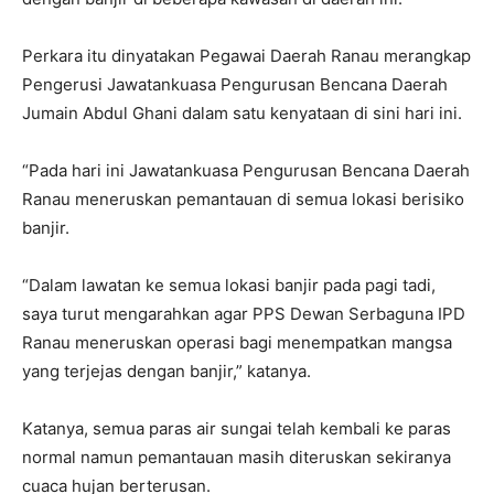
Perkara itu dinyatakan Pegawai Daerah Ranau merangkap
Pengerusi Jawatankuasa Pengurusan Bencana Daerah
Jumain Abdul Ghani dalam satu kenyataan di sini hari ini.
“Pada hari ini Jawatankuasa Pengurusan Bencana Daerah
Ranau meneruskan pemantauan di semua lokasi berisiko
banjir.
“Dalam lawatan ke semua lokasi banjir pada pagi tadi,
saya turut mengarahkan agar PPS Dewan Serbaguna IPD
Ranau meneruskan operasi bagi menempatkan mangsa
yang terjejas dengan banjir,” katanya.
Katanya, semua paras air sungai telah kembali ke paras
normal namun pemantauan masih diteruskan sekiranya
cuaca hujan berterusan.