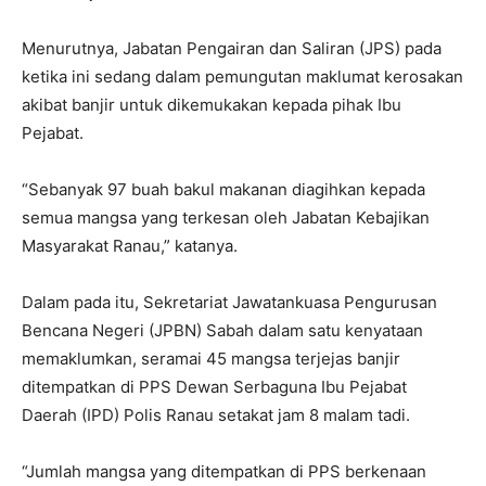
Menurutnya, Jabatan Pengairan dan Saliran (JPS) pada
ketika ini sedang dalam pemungutan maklumat kerosakan
akibat banjir untuk dikemukakan kepada pihak Ibu
Pejabat.
“Sebanyak 97 buah bakul makanan diagihkan kepada
semua mangsa yang terkesan oleh Jabatan Kebajikan
Masyarakat Ranau,” katanya.
Dalam pada itu, Sekretariat Jawatankuasa Pengurusan
Bencana Negeri (JPBN) Sabah dalam satu kenyataan
memaklumkan, seramai 45 mangsa terjejas banjir
ditempatkan di PPS Dewan Serbaguna Ibu Pejabat
Daerah (IPD) Polis Ranau setakat jam 8 malam tadi.
“Jumlah mangsa yang ditempatkan di PPS berkenaan