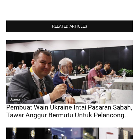
RELATED ARTICLES
Utama
Pembuat Wain Ukraine Intai Pasaran Sabah,
Tawar Anggur Bermutu Untuk Pelancong...