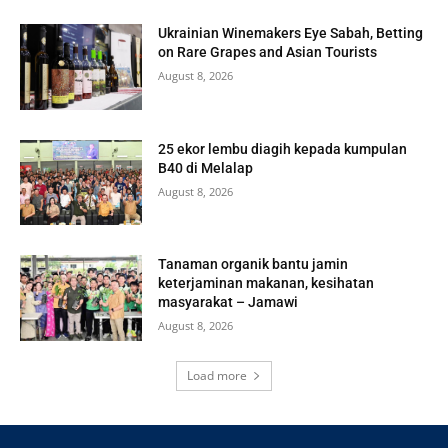
Ukrainian Winemakers Eye Sabah, Betting
on Rare Grapes and Asian Tourists
August 8, 2026
25 ekor lembu diagih kepada kumpulan
B40 di Melalap
August 8, 2026
Tanaman organik bantu jamin
keterjaminan makanan, kesihatan
masyarakat – Jamawi
August 8, 2026
Load more