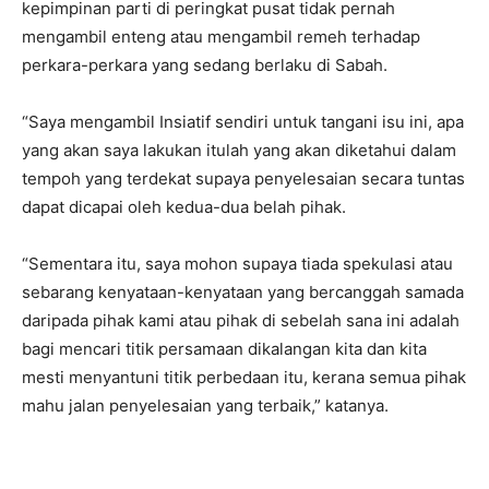
kepimpinan parti di peringkat pusat tidak pernah
mengambil enteng atau mengambil remeh terhadap
perkara-perkara yang sedang berlaku di Sabah.
“Saya mengambil Insiatif sendiri untuk tangani isu ini, apa
yang akan saya lakukan itulah yang akan diketahui dalam
tempoh yang terdekat supaya penyelesaian secara tuntas
dapat dicapai oleh kedua-dua belah pihak.
“Sementara itu, saya mohon supaya tiada spekulasi atau
sebarang kenyataan-kenyataan yang bercanggah samada
daripada pihak kami atau pihak di sebelah sana ini adalah
bagi mencari titik persamaan dikalangan kita dan kita
mesti menyantuni titik perbedaan itu, kerana semua pihak
mahu jalan penyelesaian yang terbaik,” katanya.