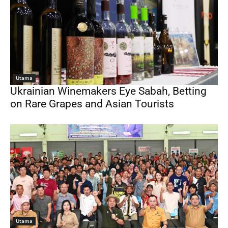
Utama
Ukrainian Winemakers Eye Sabah, Betting
on Rare Grapes and Asian Tourists
Utama