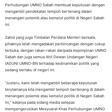
Perhubungan UMNO Sabah membuat keputusan dengan
mengambil pendekatan tempoh bertenang dalam
menangani polemik atau kemelut politik di Negeri Sabah
ini.
Zahid yang juga Timbalan Perdana Menteri berkata,
pihaknya telah mengadakan perbincangan dengan cukup
terbuka, dengan rakan-rakan daripada kepimpinan UMNO
Sabah dan juga semua Ahli Dewan Undangan Negeri
(ADUN) UMNO-BN terhadap kedinamikan politik yang
sedang berlaku di negeri ini.
“Justeru, kami telah mengambil beberapa keputusan
terutamanya kita mengambil tempoh bertenang di dalam
menangani polemik atau kemelut politik di Negeri Sabah
ini,” katanya pada sidang media selepas
mempengerusikan Mesyuarat Khas Perhubungan UMNO