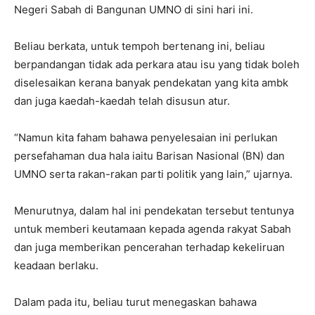
Negeri Sabah di Bangunan UMNO di sini hari ini.
Beliau berkata, untuk tempoh bertenang ini, beliau
berpandangan tidak ada perkara atau isu yang tidak boleh
diselesaikan kerana banyak pendekatan yang kita ambk
dan juga kaedah-kaedah telah disusun atur.
“Namun kita faham bahawa penyelesaian ini perlukan
persefahaman dua hala iaitu Barisan Nasional (BN) dan
UMNO serta rakan-rakan parti politik yang lain,” ujarnya.
Menurutnya, dalam hal ini pendekatan tersebut tentunya
untuk memberi keutamaan kepada agenda rakyat Sabah
dan juga memberikan pencerahan terhadap kekeliruan
keadaan berlaku.
Dalam pada itu, beliau turut menegaskan bahawa