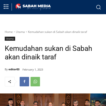
Home
Utama
Kemudahan sukan di Sabah akan dinaik taraf
Utama
Kemudahan sukan di Sabah
akan dinaik taraf
By
editor03
February 1, 2023