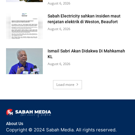
August 6, 2026
Sabah Electricity sahkan insiden maut
renjatan elektrik di Weston, Beaufort
August 6, 2026
Ismail Sabri Akan Didakwa Di Mahkamah
KL
August 6, 2026
Load more
About Us
Copyright © 2024 Sabah Media. All rights reserved.