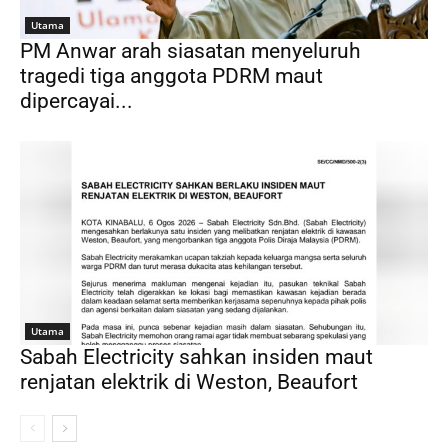
Utama
PM Anwar arah siasatan menyeluruh
tragedi tiga anggota PDRM maut
dipercayai...
Utama
Sabah Electricity sahkan insiden maut
renjatan elektrik di Weston, Beaufort