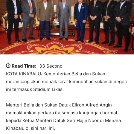
Read Time:
33 Second
KOTA KINABALU: Kementerian Belia dan Sukan
merancang akan menaik taraf kemudahan sukan di negeri
ini termasuk Stadium Likas.
Menteri Belia dan Sukan Datuk Ellron Alfred Angin
memaklumkan perkara itu semasa kunjungan hormat
kepada Ketua Menteri Datuk Seri Hajiji Noor di Menara
Kinabalu di sini hari ini.