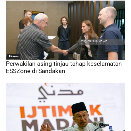
Utama
Perwakilan asing tinjau tahap keselamatan
ESSZone di Sandakan