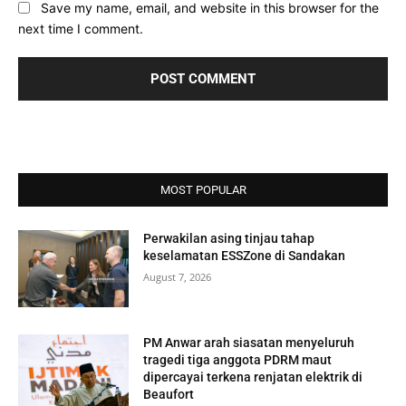
Save my name, email, and website in this browser for the
next time I comment.
MOST POPULAR
Perwakilan asing tinjau tahap
keselamatan ESSZone di Sandakan
August 7, 2026
PM Anwar arah siasatan menyeluruh
tragedi tiga anggota PDRM maut
dipercayai terkena renjatan elektrik di
Beaufort