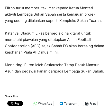
Ellron turut memberi taklimat kepada Ketua Menteri
aktiviti Lembaga Sukan Sabah serta kemajuan projek
yang sedang dijalankan seperti Kompleks Sukan Tuaran.
Katanya, Stadium Likas bersedia dinaik taraf untuk
mematuhi piawaian yang ditetapkan Asian Football
Confederation (AFC) sejak Sabah FC akan bersaing dalam
kejohanan Piala AFC musim ini.
Mengiringi Ellron ialah Setiausaha Tetap Datuk Mansur
Asun dan pegawai kanan daripada Lembaga Sukan Sabah.
Share this:
WhatsApp
Telegram
Print