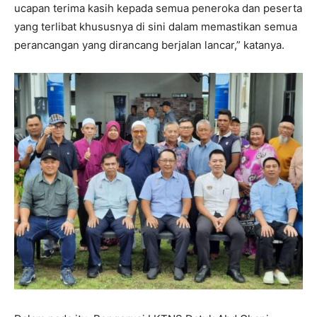
ucapan terima kasih kepada semua peneroka dan peserta
yang terlibat khususnya di sini dalam memastikan semua
perancangan yang dirancang berjalan lancar,” katanya.