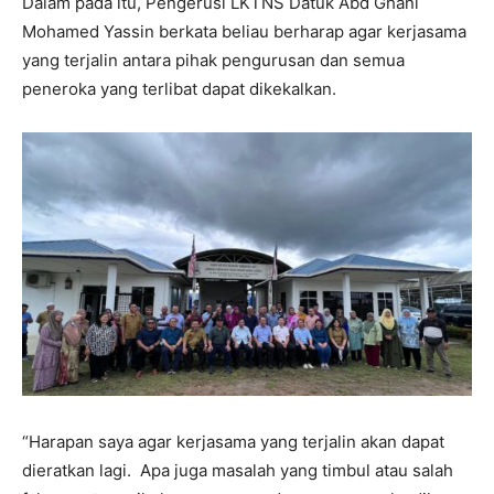
Dalam pada itu, Pengerusi LKTNS Datuk Abd Ghani
Mohamed Yassin berkata beliau berharap agar kerjasama
yang terjalin antara pihak pengurusan dan semua
peneroka yang terlibat dapat dikekalkan.
“Harapan saya agar kerjasama yang terjalin akan dapat
dieratkan lagi. Apa juga masalah yang timbul atau salah