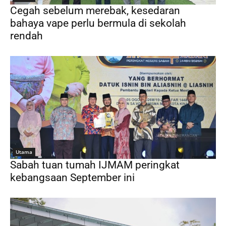
Cegah sebelum merebak, kesedaran
bahaya vape perlu bermula di sekolah
rendah
Utama
Sabah tuan tumah IJMAM peringkat
kebangsaan September ini