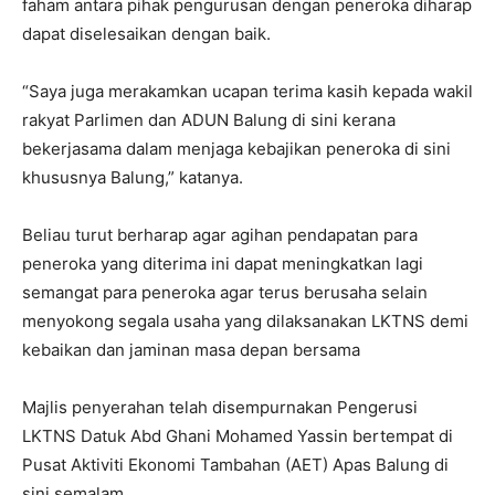
faham antara pihak pengurusan dengan peneroka diharap
dapat diselesaikan dengan baik.
“Saya juga merakamkan ucapan terima kasih kepada wakil
rakyat Parlimen dan ADUN Balung di sini kerana
bekerjasama dalam menjaga kebajikan peneroka di sini
khususnya Balung,” katanya.
Beliau turut berharap agar agihan pendapatan para
peneroka yang diterima ini dapat meningkatkan lagi
semangat para peneroka agar terus berusaha selain
menyokong segala usaha yang dilaksanakan LKTNS demi
kebaikan dan jaminan masa depan bersama
Majlis penyerahan telah disempurnakan Pengerusi
LKTNS Datuk Abd Ghani Mohamed Yassin bertempat di
Pusat Aktiviti Ekonomi Tambahan (AET) Apas Balung di
sini semalam.