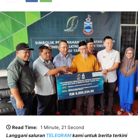
Read Time:
1 Minute, 21 Second
Langgani saluran
TELEGRAM
kami untuk berita terkini