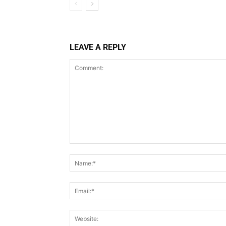
LEAVE A REPLY
Comment: