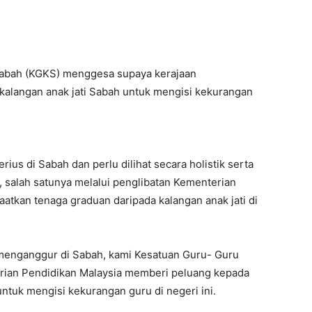
abah (KGKS) menggesa supaya kerajaan
alangan anak jati Sabah untuk mengisi kekurangan
ius di Sabah dan perlu dilihat secara holistik serta
 salah satunya melalui penglibatan Kementerian
tkan tenaga graduan daripada kalangan anak jati di
 menganggur di Sabah, kami Kesatuan Guru- Guru
rian Pendidikan Malaysia memberi peluang kepada
ntuk mengisi kekurangan guru di negeri ini.