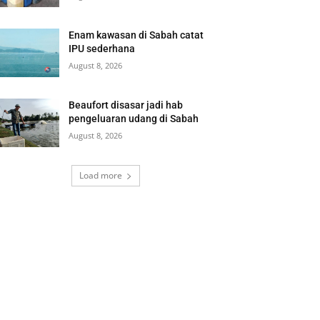
Enam kawasan di Sabah catat
IPU sederhana
August 8, 2026
Beaufort disasar jadi hab
pengeluaran udang di Sabah
August 8, 2026
Load more