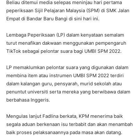
Beliau ditemui media selepas meninjau hari pertama
peperiksaan Sijil Pelajaran Malaysia (SPM) di SMK Jalan
Empat di Bandar Baru Bangi di sini hari ini.
Lembaga Peperiksaan (LP) dalam kenyataan semalam
turut menafikan dakwaan menggunakan pempengaruh
TikTok sebagai pelontar suara bagi UMBI SPM 2022.
LP memaklumkan pelontar suara yang digunakan dalam
membina item atau instrumen UMBI SPM 2022 terdiri
dalam kalangan guru, pensyarah, murid sekolah atau
penuntut universiti serta mereka yang berwibawa dalam
berbahasa Inggeris.
Mengulas lanjut Fadlina berkata, KPM menerima baik
segala aduan berkenaan isu terbabit dan akan menambah
baik proses pelaksanaannya pada masa akan datang.