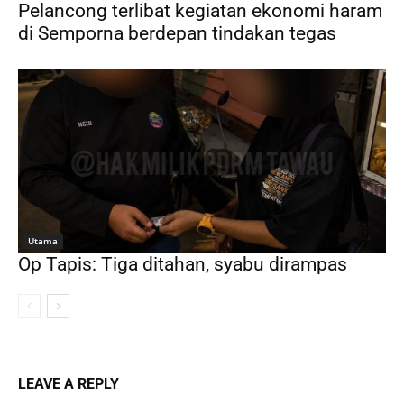
Pelancong terlibat kegiatan ekonomi haram
di Semporna berdepan tindakan tegas
Utama
Op Tapis: Tiga ditahan, syabu dirampas
LEAVE A REPLY