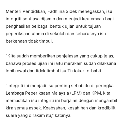
Menteri Pendidikan, Fadhlina Sidek menegaskan, isu
integriti sentiasa dijamin dan menjadi keutamaan bagi
penghasilan pelbagai bentuk ujian untuk tujuan
peperiksaan utama di sekolah dan seharusnya isu
berkenaan tidak timbul.
“Kita sudah memberikan penjelasan yang cukup jelas,
bahawa proses ujian ini iaitu merakam sudah dilaksana
lebih awal dan tidak timbul isu Tiktoker terbabit.
“Integriti ini menjadi isu penting sebab itu di peringkat
Lembaga Peperiksaan Malaysia (LPM) dan KPM, kita
memastikan isu integriti ini berjalan dengan mengambil
kira semua aspek. Keabsahan, kesahihan dan kredibiliti
suara yang dirakam itu,” katanya.