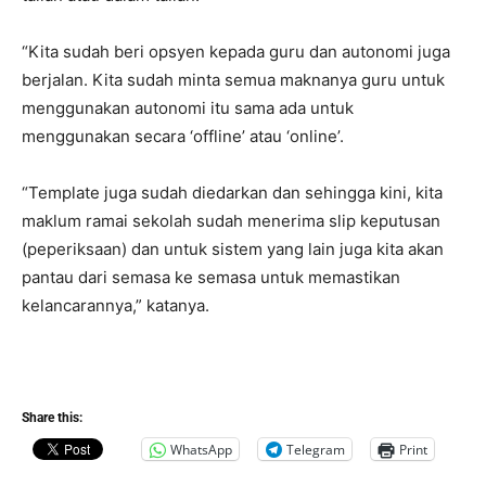
“Kita sudah beri opsyen kepada guru dan autonomi juga
berjalan. Kita sudah minta semua maknanya guru untuk
menggunakan autonomi itu sama ada untuk
menggunakan secara ‘offline’ atau ‘online’.
“Template juga sudah diedarkan dan sehingga kini, kita
maklum ramai sekolah sudah menerima slip keputusan
(peperiksaan) dan untuk sistem yang lain juga kita akan
pantau dari semasa ke semasa untuk memastikan
kelancarannya,” katanya.
Share this:
WhatsApp
Telegram
Print