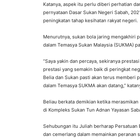
Katanya, aspek itu perlu diberi perhatian 
pernyataan Dasar Sukan Negeri Sabah, 202
peningkatan tahap kesihatan rakyat negeri.
Menurutnya, sukan bola jaring mengakhiri p
dalam Temasya Sukan Malaysia (SUKMA) pa
“Saya yakin dan percaya, sekiranya prestas
prestasi yang semakin baik di peringkat ne
Belia dan Sukan pasti akan terus memberi p
dalam Temasya SUKMA akan datang,” katan
Beliau berkata demikian ketika merasmikan
di Kompleks Sukan Tun Adnan Yayasan Sabah
Sehubungan itu Juliah berharap Persatuan 
dan cemerlang dalam memainkan peranan seb