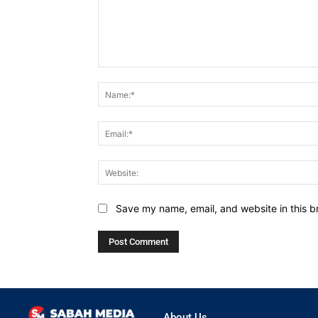
Comment:
Save my name, email, and website in this b
About Us