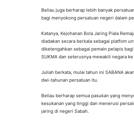
Beliau juga berharap lebih banyak persatua
bagi menyokong persatuan negeri dalam pem
Katanya, Kejohanan Bola Jaring Piala Remaj
diadakan secara berkala sebagai platfom un
diketengahkan sebagai pemain pelapis bagi
SUKMA dan seterusnya mewakili negara ke 
Juliah berkata, mulai tahun ini SABANA aka
dwi-tahunan persatuan itu.
Beliau berharap semua pasukan yang menye
kesukanan yang tinggi dan menerusi persai
jaring di negeri Sabah.