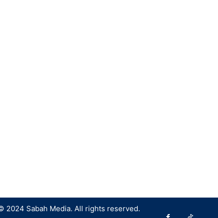
© 2024 Sabah Media. All rights reserved.