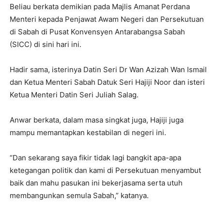
Beliau berkata demikian pada Majlis Amanat Perdana
Menteri kepada Penjawat Awam Negeri dan Persekutuan
di Sabah di Pusat Konvensyen Antarabangsa Sabah
(SICC) di sini hari ini.
Hadir sama, isterinya Datin Seri Dr Wan Azizah Wan Ismail
dan Ketua Menteri Sabah Datuk Seri Hajiji Noor dan isteri
Ketua Menteri Datin Seri Juliah Salag.
Anwar berkata, dalam masa singkat juga, Hajiji juga
mampu memantapkan kestabilan di negeri ini.
“Dan sekarang saya fikir tidak lagi bangkit apa-apa
ketegangan politik dan kami di Persekutuan menyambut
baik dan mahu pasukan ini bekerjasama serta utuh
membangunkan semula Sabah,” katanya.