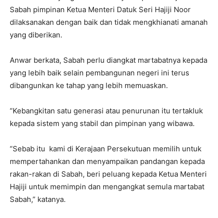
Sabah pimpinan Ketua Menteri Datuk Seri Hajiji Noor
dilaksanakan dengan baik dan tidak mengkhianati amanah
yang diberikan.
Anwar berkata, Sabah perlu diangkat martabatnya kepada
yang lebih baik selain pembangunan negeri ini terus
dibangunkan ke tahap yang lebih memuaskan.
“Kebangkitan satu generasi atau penurunan itu tertakluk
kepada sistem yang stabil dan pimpinan yang wibawa.
“Sebab itu kami di Kerajaan Persekutuan memilih untuk
mempertahankan dan menyampaikan pandangan kepada
rakan-rakan di Sabah, beri peluang kepada Ketua Menteri
Hajiji untuk memimpin dan mengangkat semula martabat
Sabah,” katanya.