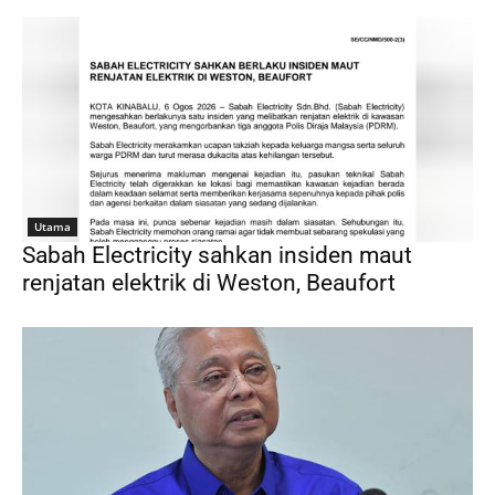
Utama
Sabah Electricity sahkan insiden maut
renjatan elektrik di Weston, Beaufort