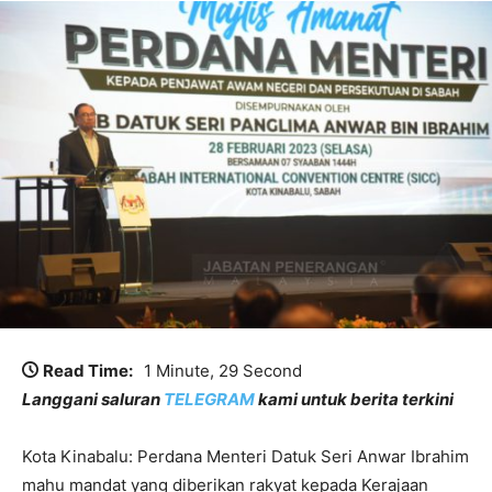
Read Time:
1 Minute, 29 Second
Langgani saluran
TELEGRAM
kami untuk berita terkini
Kota Kinabalu: Perdana Menteri Datuk Seri Anwar Ibrahim
mahu mandat yang diberikan rakyat kepada Kerajaan