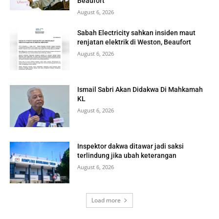
Beaufort
August 6, 2026
Sabah Electricity sahkan insiden maut
renjatan elektrik di Weston, Beaufort
August 6, 2026
Ismail Sabri Akan Didakwa Di Mahkamah
KL
August 6, 2026
Inspektor dakwa ditawar jadi saksi
terlindung jika ubah keterangan
August 6, 2026
Load more