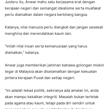
Justeru itu, Anwar mahu satu kerjasama erat dengan
kerajaan negeri dan semangat idealisme serta muafakat
perlu diamalkan dalam negara berbilang bangsa.
Katanya, nilai manusia perlu diangkat dan jangan sesekali
menghina dan merendahkan kaum lain.
“Inilah nilai insan serta kemanusiaan yang harus
diamalkan,” katanya.
Anwar juga memberikan jaminan bahawa golongan miskin
tegar di Malaysia akan diselamatkan dengan kekuatan
jentera kerajaan Pusat dan setiap negeri.
“Ini adalah tekad politik, sekiranya ada amalan ini, anda
akan mampu kekalkan integriti. Masalah bukan terletak
pada agama atau kaum, tetapi pada diri sendiri untuk