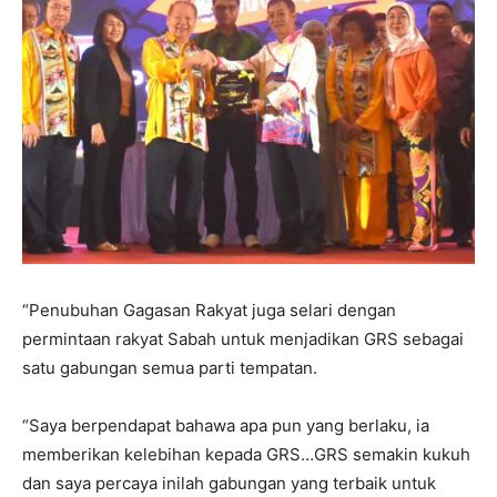
“Penubuhan Gagasan Rakyat juga selari dengan
permintaan rakyat Sabah untuk menjadikan GRS sebagai
satu gabungan semua parti tempatan.
“Saya berpendapat bahawa apa pun yang berlaku, ia
memberikan kelebihan kepada GRS…GRS semakin kukuh
dan saya percaya inilah gabungan yang terbaik untuk