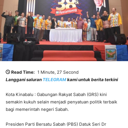
Read Time:
1 Minute, 27 Second
Langgani saluran
TELEGRAM
kami untuk berita terkini
Kota Kinabalu : Gabungan Rakyat Sabah (GRS) kini
semakin kukuh selain menjadi penyatuan politik terbaik
bagi memerintah negeri Sabah.
Presiden Parti Bersatu Sabah (PBS) Datuk Seri Dr