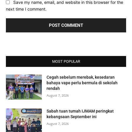
Save my name, email, and website in this browser for the
next time I comment.
MOST POPULAR
Cegah sebelum merebak, kesedaran
bahaya vape perlu bermula di sekolah
rendah
August 7, 2026
Sabah tuan tumah IJMAM peringkat
kebangsaan September ini
August 7, 2026