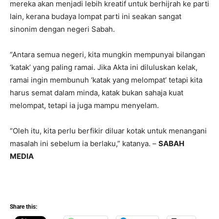
mereka akan menjadi lebih kreatif untuk berhijrah ke parti
lain, kerana budaya lompat parti ini seakan sangat
sinonim dengan negeri Sabah.
“Antara semua negeri, kita mungkin mempunyai bilangan
‘katak’ yang paling ramai. Jika Akta ini diluluskan kelak,
ramai ingin membunuh ‘katak yang melompat’ tetapi kita
harus semat dalam minda, katak bukan sahaja kuat
melompat, tetapi ia juga mampu menyelam.
“Oleh itu, kita perlu berfikir diluar kotak untuk menangani
masalah ini sebelum ia berlaku,” katanya. –
SABAH
MEDIA
Share this: