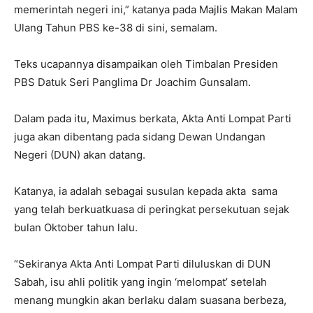
memerintah negeri ini,” katanya pada Majlis Makan Malam
Ulang Tahun PBS ke-38 di sini, semalam.
Teks ucapannya disampaikan oleh Timbalan Presiden
PBS Datuk Seri Panglima Dr Joachim Gunsalam.
Dalam pada itu, Maximus berkata, Akta Anti Lompat Parti
juga akan dibentang pada sidang Dewan Undangan
Negeri (DUN) akan datang.
Katanya, ia adalah sebagai susulan kepada akta sama
yang telah berkuatkuasa di peringkat persekutuan sejak
bulan Oktober tahun lalu.
“Sekiranya Akta Anti Lompat Parti diluluskan di DUN
Sabah, isu ahli politik yang ingin ‘melompat’ setelah
menang mungkin akan berlaku dalam suasana berbeza,