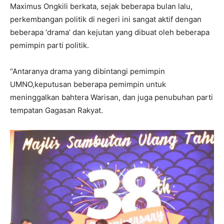
Maximus Ongkili berkata, sejak beberapa bulan lalu,
perkembangan politik di negeri ini sangat aktif dengan
beberapa ‘drama’ dan kejutan yang dibuat oleh beberapa
pemimpin parti politik.
“Antaranya drama yang dibintangi pemimpin
UMNO,keputusan beberapa pemimpin untuk
meninggalkan bahtera Warisan, dan juga penubuhan parti
tempatan Gagasan Rakyat.