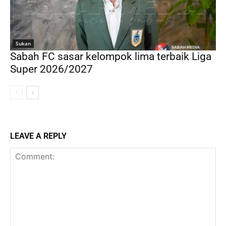
Sukan
Sabah FC sasar kelompok lima terbaik Liga
Super 2026/2027
LEAVE A REPLY