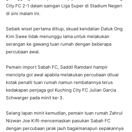
City FC 2-1 dalam saingan Liga Super di Stadium Negeri
di sini malam ini.
Sebaik wisel pertama ditiup, skuad kendalian Datuk Ong
Kim Swee tidak menunggu lama untuk melakukan
serangan ke gawang tuan rumah dengan beberapa
percubaan awal.
Pemain import Sabah FC, Saddil Ramdani hampir
mencipta gol awal apabila melakukan percubaan diluar
kotak penalti tuan rumah namun rembatannya terus
kedakapan penjaga gol Kuching City FC Julian Garcia
Schwarger pada minit ke-3.
Selang lapan minit kemudian, pemain tuan rumah Zahrul
Nizwan Joe Kifli mencemaskan pasukan Sabah FC
dengan percubaan jarak jauh bagaimanapun sepakannya