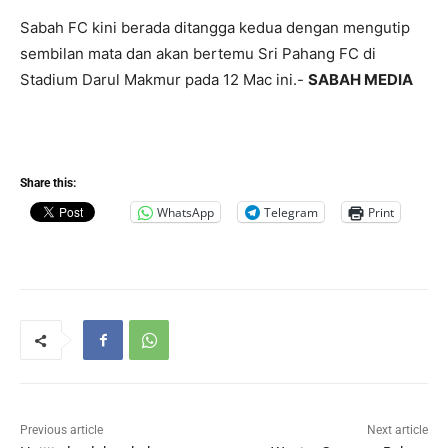
Sabah FC kini berada ditangga kedua dengan mengutip
sembilan mata dan akan bertemu Sri Pahang FC di
Stadium Darul Makmur pada 12 Mac ini.-
SABAH MEDIA
Share this:
WhatsApp
Telegram
Print
Previous article
Next article