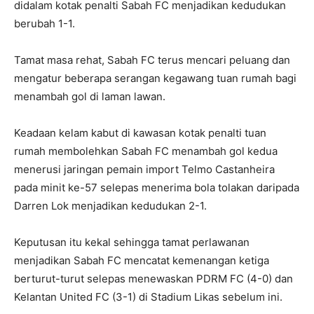
didalam kotak penalti Sabah FC menjadikan kedudukan
berubah 1-1.
Tamat masa rehat, Sabah FC terus mencari peluang dan
mengatur beberapa serangan kegawang tuan rumah bagi
menambah gol di laman lawan.
Keadaan kelam kabut di kawasan kotak penalti tuan
rumah membolehkan Sabah FC menambah gol kedua
menerusi jaringan pemain import Telmo Castanheira
pada minit ke-57 selepas menerima bola tolakan daripada
Darren Lok menjadikan kedudukan 2-1.
Keputusan itu kekal sehingga tamat perlawanan
menjadikan Sabah FC mencatat kemenangan ketiga
berturut-turut selepas menewaskan PDRM FC (4-0) dan
Kelantan United FC (3-1) di Stadium Likas sebelum ini.