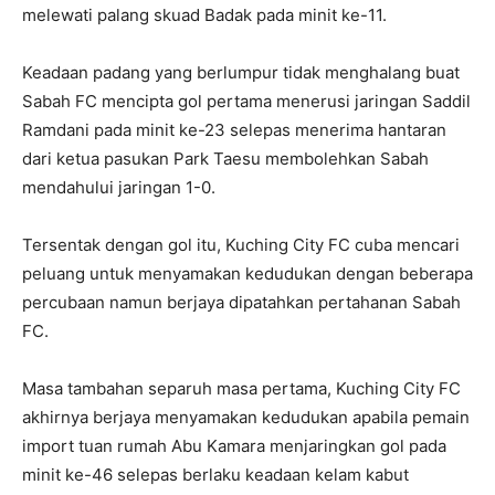
melewati palang skuad Badak pada minit ke-11.
Keadaan padang yang berlumpur tidak menghalang buat
Sabah FC mencipta gol pertama menerusi jaringan Saddil
Ramdani pada minit ke-23 selepas menerima hantaran
dari ketua pasukan Park Taesu membolehkan Sabah
mendahului jaringan 1-0.
Tersentak dengan gol itu, Kuching City FC cuba mencari
peluang untuk menyamakan kedudukan dengan beberapa
percubaan namun berjaya dipatahkan pertahanan Sabah
FC.
Masa tambahan separuh masa pertama, Kuching City FC
akhirnya berjaya menyamakan kedudukan apabila pemain
import tuan rumah Abu Kamara menjaringkan gol pada
minit ke-46 selepas berlaku keadaan kelam kabut