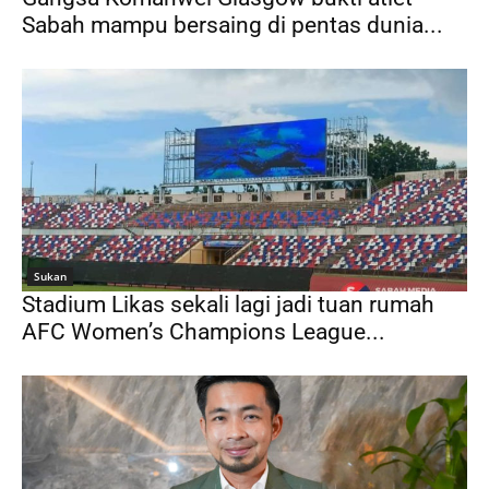
Sabah mampu bersaing di pentas dunia...
Sukan
Stadium Likas sekali lagi jadi tuan rumah
AFC Women’s Champions League...