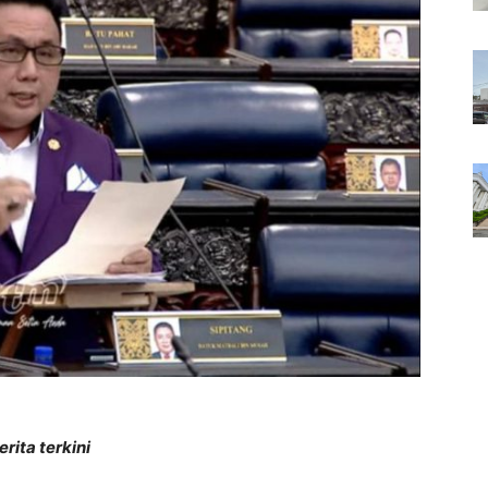
rita terkini