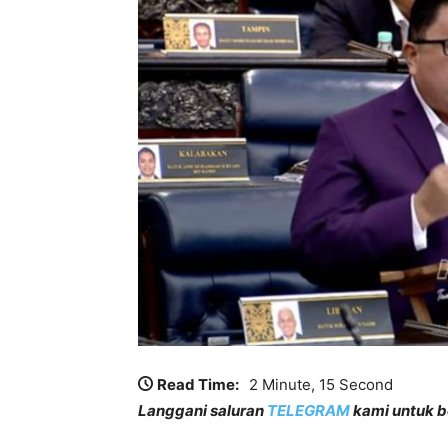
Read Time:
2 Minute, 15 Second
Langgani saluran
TELEGRAM
kami untuk be