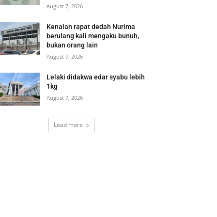
August 7, 2026
Kenalan rapat dedah Nurima
berulang kali mengaku bunuh,
bukan orang lain
August 7, 2026
Lelaki didakwa edar syabu lebih
1kg
August 7, 2026
Load more