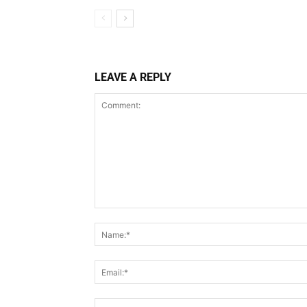
LEAVE A REPLY
Comment: