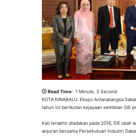
Read Time:
1 Minute, 3 Second
KOTA KINABALU: Ekspo Antarabangsa Sabah
tahun ini berikutan kejayaan sembilan SIE 
Kali terakhir diadakan pada 2016, SIE ialah
anjuran bersama Persekutuan Industri Saba