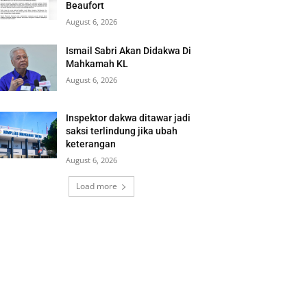
Beaufort
August 6, 2026
Ismail Sabri Akan Didakwa Di
Mahkamah KL
August 6, 2026
Inspektor dakwa ditawar jadi
saksi terlindung jika ubah
keterangan
August 6, 2026
Load more