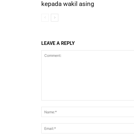
kepada wakil asing
LEAVE A REPLY
Comment: