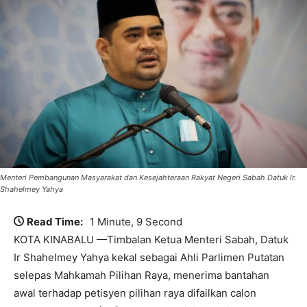
Menteri Pembangunan Masyarakat dan Kesejahteraan Rakyat Negeri Sabah Datuk Ir.
Shahelmey Yahya
Read Time:
1 Minute, 9 Second
KOTA KINABALU —Timbalan Ketua Menteri Sabah, Datuk
Ir Shahelmey Yahya kekal sebagai Ahli Parlimen Putatan
selepas Mahkamah Pilihan Raya, menerima bantahan
awal terhadap petisyen pilihan raya difailkan calon