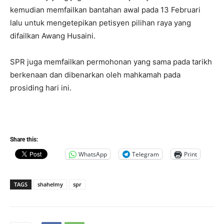
kemudian memfailkan bantahan awal pada 13 Februari
lalu untuk mengetepikan petisyen pilihan raya yang
difailkan Awang Husaini.
SPR juga memfailkan permohonan yang sama pada tarikh
berkenaan dan dibenarkan oleh mahkamah pada
prosiding hari ini.
Share this:
WhatsApp
Telegram
Print
TAGS
shahelmy
spr