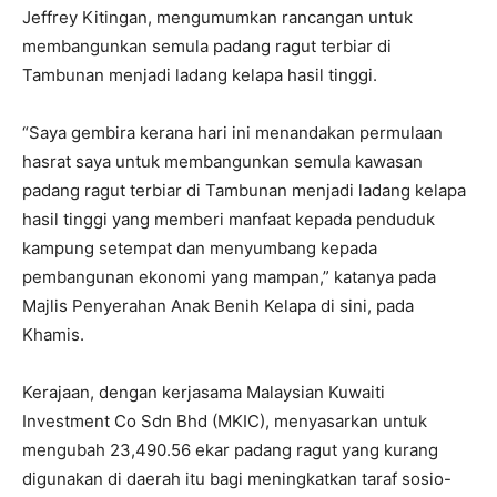
Jeffrey Kitingan, mengumumkan rancangan untuk
membangunkan semula padang ragut terbiar di
Tambunan menjadi ladang kelapa hasil tinggi.
“Saya gembira kerana hari ini menandakan permulaan
hasrat saya untuk membangunkan semula kawasan
padang ragut terbiar di Tambunan menjadi ladang kelapa
hasil tinggi yang memberi manfaat kepada penduduk
kampung setempat dan menyumbang kepada
pembangunan ekonomi yang mampan,” katanya pada
Majlis Penyerahan Anak Benih Kelapa di sini, pada
Khamis.
Kerajaan, dengan kerjasama Malaysian Kuwaiti
Investment Co Sdn Bhd (MKIC), menyasarkan untuk
mengubah 23,490.56 ekar padang ragut yang kurang
digunakan di daerah itu bagi meningkatkan taraf sosio-