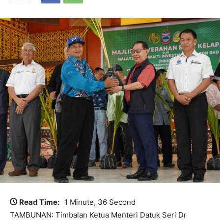
Read Time:
1 Minute, 36 Second
TAMBUNAN: Timbalan Ketua Menteri Datuk Seri Dr