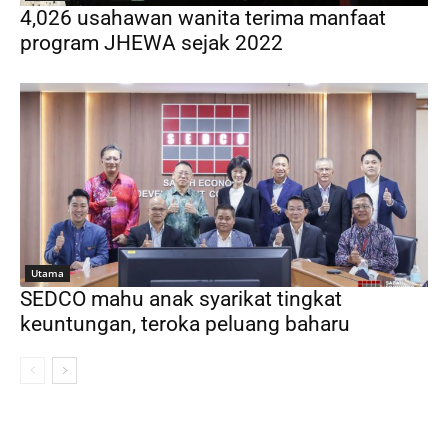
4,026 usahawan wanita terima manfaat
program JHEWA sejak 2022
Utama
SEDCO mahu anak syarikat tingkat
keuntungan, teroka peluang baharu