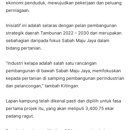
ekonomi penduduk, mewujudkan pekerjaan dan peluang
perniagaan.
Inisiatif ini adalah selaras dengan pelan pembangunan
strategik daerah Tambunan 2022 – 2030 dan merupakan
sebahagian daripada fokus Sabah Maju Jaya dalam
bidang pertanian.
“Industri kelapa adalah salah satu rancangan
pembangunan di bawah Sabah Maju Jaya, memfokuskan
kepada pertanian di samping pembangunan perindustrian
dan pelancongan,” tambah Kitingan.
Lapan kampung telah dikenal pasti dan dipilih untuk fasa
pertama projek itu, yang akan meliputi 3,400.75 ekar
padang ragut.